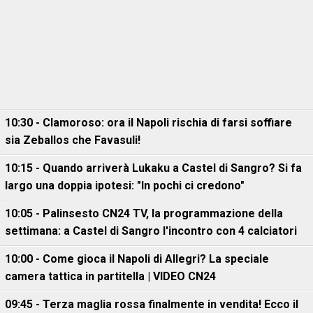
10:30 - Clamoroso: ora il Napoli rischia di farsi soffiare
sia Zeballos che Favasuli!
10:15 - Quando arriverà Lukaku a Castel di Sangro? Si fa
largo una doppia ipotesi: "In pochi ci credono"
10:05 - Palinsesto CN24 TV, la programmazione della
settimana: a Castel di Sangro l'incontro con 4 calciatori
10:00 - Come gioca il Napoli di Allegri? La speciale
camera tattica in partitella | VIDEO CN24
09:45 - Terza maglia rossa finalmente in vendita! Ecco il