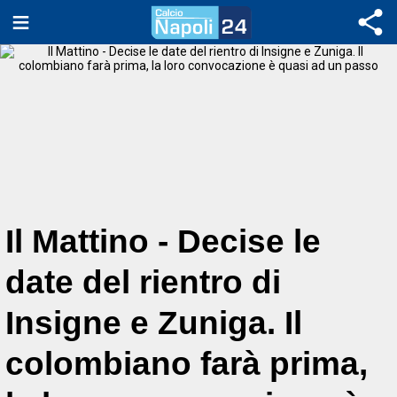
Il Mattino - Decise le
date del rientro di
Insigne e Zuniga. Il
colombiano farà prima,