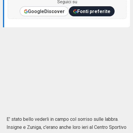
Seguici su
Google
Discover
Fonti preferite
E' stato bello vederli in campo col sorriso sulle labbra.
Insigne e Zuniga, c'erano anche loro ieri al Centro Sportivo