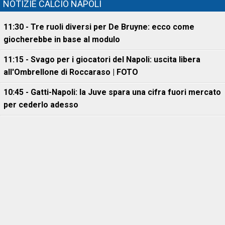
NOTIZIE CALCIO NAPOLI
11:30 - Tre ruoli diversi per De Bruyne: ecco come
giocherebbe in base al modulo
11:15 - Svago per i giocatori del Napoli: uscita libera
all'Ombrellone di Roccaraso | FOTO
10:45 - Gatti-Napoli: la Juve spara una cifra fuori mercato
per cederlo adesso