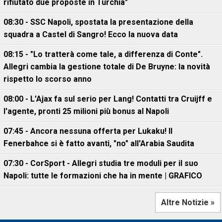
rifiutato due proposte in Turchia"
08:30 - SSC Napoli, spostata la presentazione della
squadra a Castel di Sangro! Ecco la nuova data
08:15 - "Lo tratterà come tale, a differenza di Conte".
Allegri cambia la gestione totale di De Bruyne: la novità
rispetto lo scorso anno
08:00 - L'Ajax fa sul serio per Lang! Contatti tra Cruijff e
l'agente, pronti 25 milioni più bonus al Napoli
07:45 - Ancora nessuna offerta per Lukaku! Il
Fenerbahce si è fatto avanti, "no" all'Arabia Saudita
07:30 - CorSport - Allegri studia tre moduli per il suo
Napoli: tutte le formazioni che ha in mente | GRAFICO
Altre Notizie »