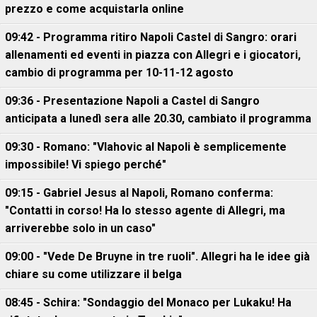
prezzo e come acquistarla online
09:42 - Programma ritiro Napoli Castel di Sangro: orari
allenamenti ed eventi in piazza con Allegri e i giocatori,
cambio di programma per 10-11-12 agosto
09:36 - Presentazione Napoli a Castel di Sangro
anticipata a lunedì sera alle 20.30, cambiato il programma
09:30 - Romano: "Vlahovic al Napoli è semplicemente
impossibile! Vi spiego perché"
09:15 - Gabriel Jesus al Napoli, Romano conferma:
"Contatti in corso! Ha lo stesso agente di Allegri, ma
arriverebbe solo in un caso"
09:00 - "Vede De Bruyne in tre ruoli". Allegri ha le idee già
chiare su come utilizzare il belga
08:45 - Schira: "Sondaggio del Monaco per Lukaku! Ha