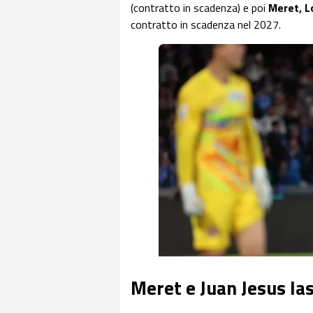
(contratto in scadenza) e poi
Meret, L
contratto in scadenza nel 2027.
Meret e Juan Jesus la