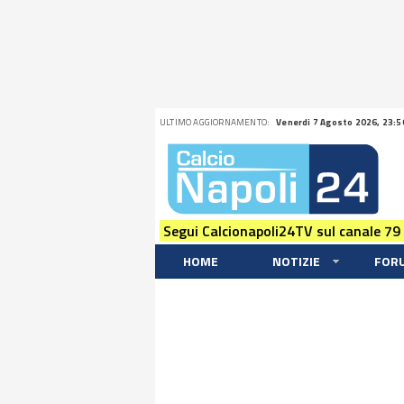
ULTIMO AGGIORNAMENTO:
Venerdi 7 Agosto 2026, 23:5
Segui Calcionapoli24TV sul canale 79
HOME
NOTIZIE
FOR