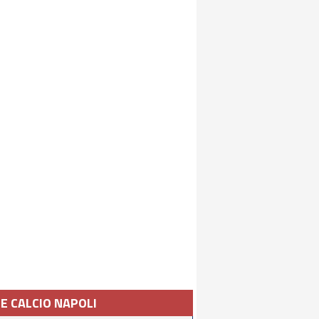
IE CALCIO NAPOLI