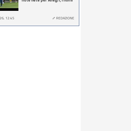
26, 12:45
REDAZIONE