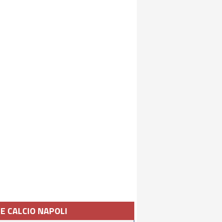
IE CALCIO NAPOLI