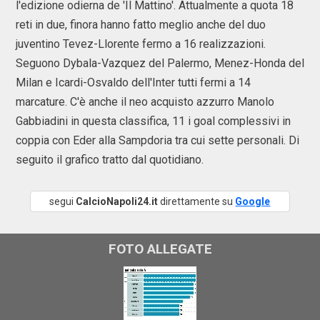
l'edizione odierna de 'Il Mattino'. Attualmente a quota 18
reti in due, finora hanno fatto meglio anche del duo
juventino Tevez-Llorente fermo a 16 realizzazioni.
Seguono Dybala-Vazquez del Palermo, Menez-Honda del
Milan e Icardi-Osvaldo dell'Inter tutti fermi a 14
marcature. C'è anche il neo acquisto azzurro Manolo
Gabbiadini in questa classifica, 11 i goal complessivi in
coppia con Eder alla Sampdoria tra cui sette personali. Di
seguito il grafico tratto dal quotidiano.
segui
CalcioNapoli24.it
direttamente su
Google
FOTO ALLEGATE