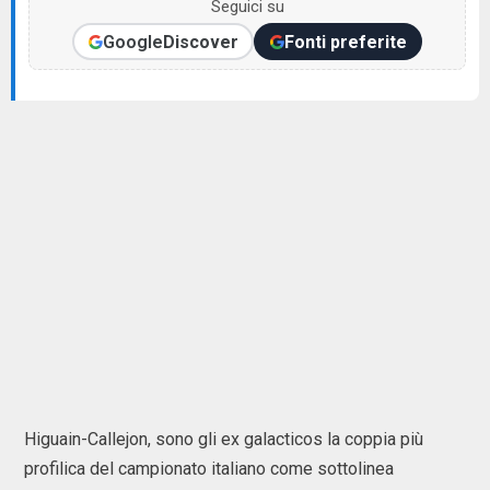
Seguici su
Google
Discover
Fonti preferite
Higuain-Callejon, sono gli ex galacticos la coppia più
profilica del campionato italiano come sottolinea