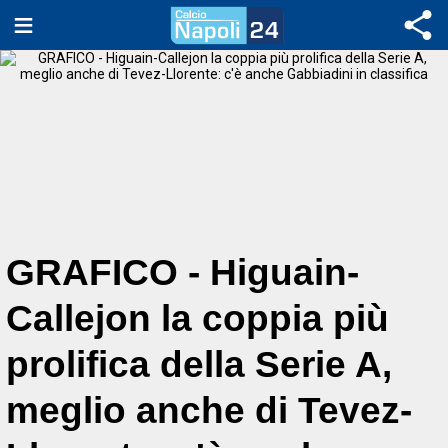
GRAFICO - Higuain-
Callejon la coppia più
prolifica della Serie A,
meglio anche di Tevez-