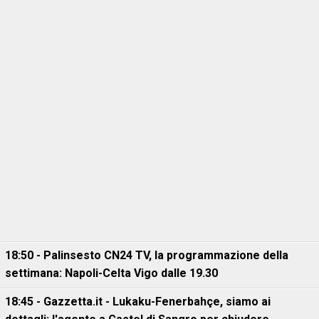
18:50 - Palinsesto CN24 TV, la programmazione della
settimana: Napoli-Celta Vigo dalle 19.30
18:45 - Gazzetta.it - Lukaku-Fenerbahçe, siamo ai