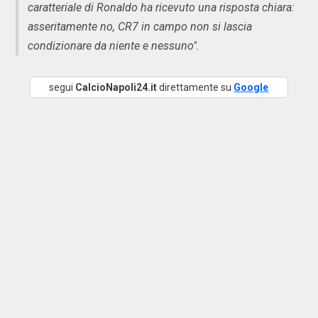
caratteriale di Ronaldo ha ricevuto una risposta chiara:
asseritamente no, CR7 in campo non si lascia
condizionare da niente e nessuno"
.
segui
CalcioNapoli24.it
direttamente su
Google