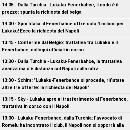
14:05 - Dalla Turchia - Lukaku-Fenerbahce, il nodo è il
prezzo: spunta la richiesta del belga
14:00 - Sportitalia: il Fenerbahce offre solo 4 milioni per
Lukaku! Ecco la richiesta del Napoli
13:45 - Conferme dal Belgio: trattativa tra Lukaku e il
Fenerbahce, colloqui ufficiali in corso
13:30 - Dalla Turchia - Lukaku-Fenerbahce, la trattativa
avanza ma c'è distanza col Napoli sulla cifra
13:30 - Schira: "Lukaku-Fenerbahce si procede, rifiutate
altre tre offerte: la richiesta del Napoli"
13:15 - Sky - Lukaku apre al trasferimento al Fenerbahce,
trattativa in corso con il Napoli
13:00 - Lukaku-Fenerbahce, dalla Turchia: l'avvocato di
Romelu ha incontrato il club, il Napoli non si opporrà alla