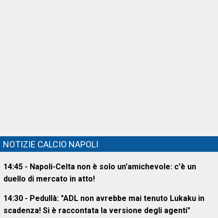
NOTIZIE CALCIO NAPOLI
14:45 - Napoli-Celta non è solo un'amichevole: c'è un
duello di mercato in atto!
14:30 - Pedullà: "ADL non avrebbe mai tenuto Lukaku in
scadenza! Si è raccontata la versione degli agenti"