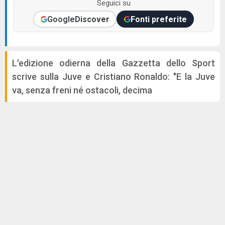
Seguici su
Google
Discover
Fonti preferite
L'edizione odierna della Gazzetta dello Sport
scrive sulla Juve e Cristiano Ronaldo: "E la Juve
va, senza freni né ostacoli, decima