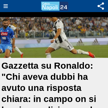
Gazzetta su Ronaldo:
"Chi aveva dubbi ha
avuto una risposta
chiara: in campo on si