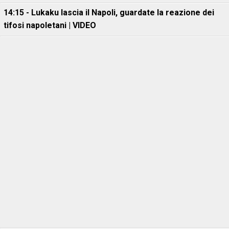
14:15 - Lukaku lascia il Napoli, guardate la reazione dei
tifosi napoletani | VIDEO