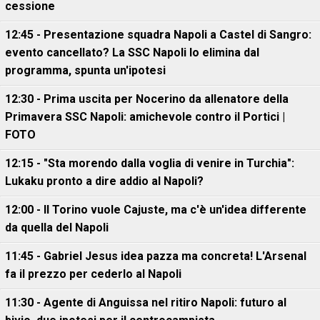
cessione
12:45 - Presentazione squadra Napoli a Castel di Sangro:
evento cancellato? La SSC Napoli lo elimina dal
programma, spunta un'ipotesi
12:30 - Prima uscita per Nocerino da allenatore della
Primavera SSC Napoli: amichevole contro il Portici |
FOTO
12:15 - "Sta morendo dalla voglia di venire in Turchia":
Lukaku pronto a dire addio al Napoli?
12:00 - Il Torino vuole Cajuste, ma c'è un'idea differente
da quella del Napoli
11:45 - Gabriel Jesus idea pazza ma concreta! L'Arsenal
fa il prezzo per cederlo al Napoli
11:30 - Agente di Anguissa nel ritiro Napoli: futuro al