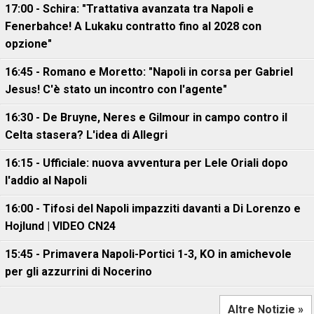
17:00 - Schira: "Trattativa avanzata tra Napoli e
Fenerbahce! A Lukaku contratto fino al 2028 con
opzione"
16:45 - Romano e Moretto: "Napoli in corsa per Gabriel
Jesus! C'è stato un incontro con l'agente"
16:30 - De Bruyne, Neres e Gilmour in campo contro il
Celta stasera? L'idea di Allegri
16:15 - Ufficiale: nuova avventura per Lele Oriali dopo
l'addio al Napoli
16:00 - Tifosi del Napoli impazziti davanti a Di Lorenzo e
Hojlund | VIDEO CN24
15:45 - Primavera Napoli-Portici 1-3, KO in amichevole
per gli azzurrini di Nocerino
Altre Notizie »