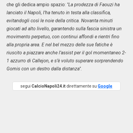
che gli dedica ampio spazio:
"La prodezza di Faouzi ha
lanciato il Napoli, l’ha tenuto in testa alla classifica,
evitandogli così le noie della critica. Novanta minuti
giocati ad alto livello, garantendo sulla fascia sinistra un
movimento perpetuo, con continui affondi e rientri fino
alla propria area. E nel bel mezzo delle sue fatiche è
riuscito a piazzare anche l’assist per il gol momentaneo 2-
1 azzurro di Callejon, e s’è voluto superare sorprendendo
Gomis con un destro dalla distanza".
segui
CalcioNapoli24.it
direttamente su
Google