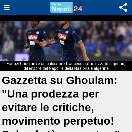
Faouzi Ghoulam è un calciatore francese naturalizzato algerino,
difensore del Napoli e della Nazionale algerina
Gazzetta su Ghoulam:
"Una prodezza per
evitare le critiche,
movimento perpetuo!