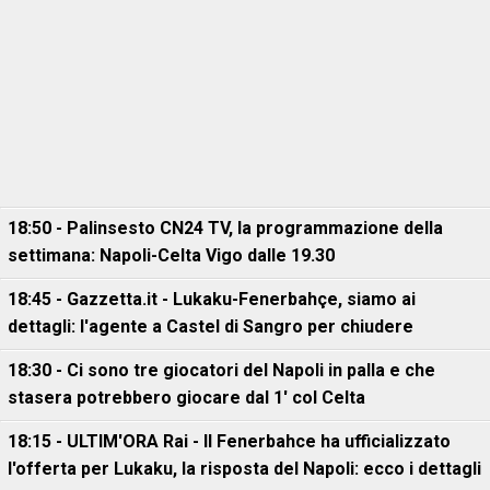
18:50 - Palinsesto CN24 TV, la programmazione della
settimana: Napoli-Celta Vigo dalle 19.30
18:45 - Gazzetta.it - Lukaku-Fenerbahçe, siamo ai
dettagli: l'agente a Castel di Sangro per chiudere
18:30 - Ci sono tre giocatori del Napoli in palla e che
stasera potrebbero giocare dal 1' col Celta
18:15 - ULTIM'ORA Rai - Il Fenerbahce ha ufficializzato
l'offerta per Lukaku, la risposta del Napoli: ecco i dettagli