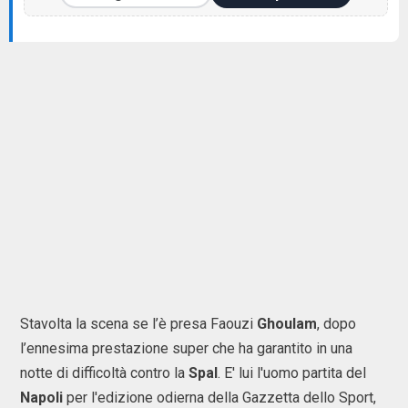
Stavolta la scena se l’è presa Faouzi
Ghoulam
, dopo
l’ennesima prestazione super che ha garantito in una
notte di difficoltà contro la
Spal
. E' lui l'uomo partita del
Napoli
per l'edizione odierna della Gazzetta dello Sport,