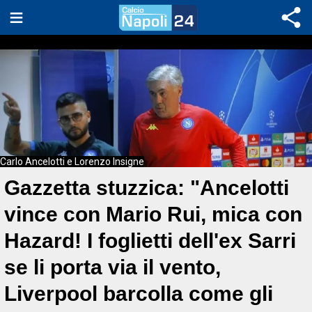
Carlo Ancelotti e Lorenzo Insigne
Gazzetta stuzzica: "Ancelotti
vince con Mario Rui, mica con
Hazard! I foglietti dell'ex Sarri
se li porta via il vento,
Liverpool barcolla come gli