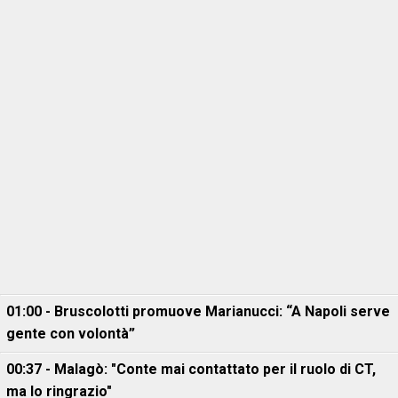
01:00 - Bruscolotti promuove Marianucci: “A Napoli serve
gente con volontà”
00:37 - Malagò: "Conte mai contattato per il ruolo di CT,
ma lo ringrazio"