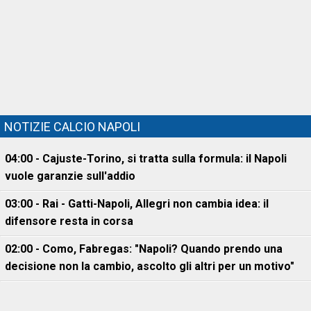
NOTIZIE CALCIO NAPOLI
04:00 - Cajuste-Torino, si tratta sulla formula: il Napoli
vuole garanzie sull'addio
03:00 - Rai - Gatti-Napoli, Allegri non cambia idea: il
difensore resta in corsa
02:00 - Como, Fabregas: "Napoli? Quando prendo una
decisione non la cambio, ascolto gli altri per un motivo"