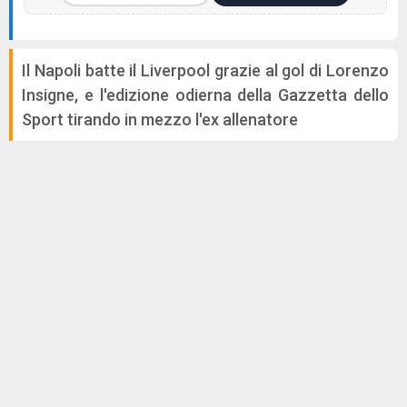
Il Napoli batte il Liverpool grazie al gol di Lorenzo
Insigne, e l'edizione odierna della Gazzetta dello
Sport tirando in mezzo l'ex allenatore