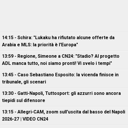
14:15 - Schira: "Lukaku ha rifiutato alcune offerte da
Arabia e MLS: la priorità è l'Europa"
13:59 - Regione, Simeone a CN24: "Stadio? Al progetto
ADL manca tutto, noi siamo pronti! Vi svelo i tempi"
13:45 - Caso Sebastiano Esposito: la vicenda finisce in
tribunale, gli scenari
13:30 - Gatti-Napoli, Tuttosport: gli azzurri sono ancora
tiepidi sul difensore
13:15 - Allegri-CAM, zoom sull'uscita dal basso del Napoli
2026-27 | VIDEO CN24