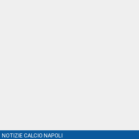
NOTIZIE CALCIO NAPOLI