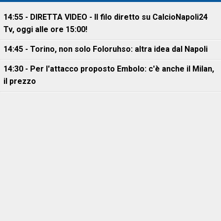
14:55 - DIRETTA VIDEO - Il filo diretto su CalcioNapoli24
Tv, oggi alle ore 15:00!
14:45 - Torino, non solo Foloruhso: altra idea dal Napoli
14:30 - Per l'attacco proposto Embolo: c'è anche il Milan,
il prezzo