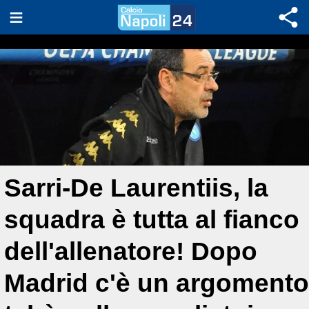
Sarri-De Laurentiis, la
squadra è tutta al fianco
dell'allenatore! Dopo
Madrid c'è un argomento