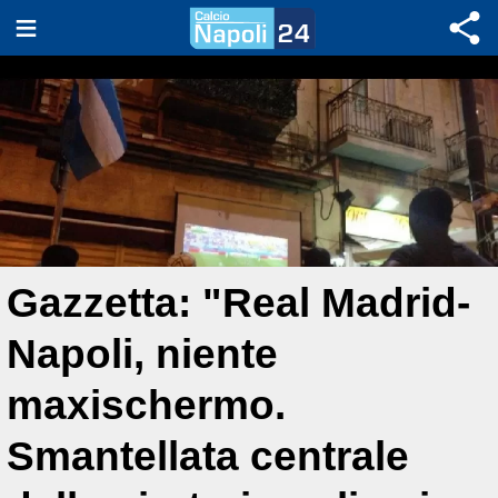
Gazzetta: "Real Madrid-
Napoli, niente
maxischermo.
Smantellata centrale