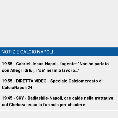
NOTIZIE CALCIO NAPOLI
19:55 - Gabriel Jesus-Napoli, l'agente: "Non ho parlato
con Allegri di lui, i "se" nel mio lavoro..."
19:55 - DIRETTA VIDEO - Speciale Calciomercato di
CalcioNapoli 24:
19:45 - SKY - Badiashile-Napoli, ore calde nella trattativa
col Chelsea: ecco la formula per chiudere