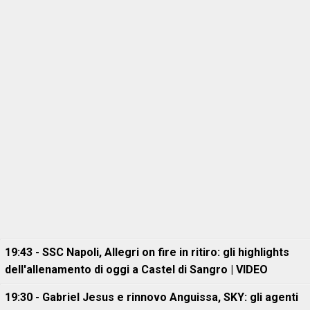
19:43 - SSC Napoli, Allegri on fire in ritiro: gli highlights
dell'allenamento di oggi a Castel di Sangro | VIDEO
19:30 - Gabriel Jesus e rinnovo Anguissa, SKY: gli agenti