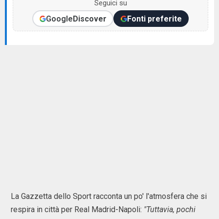
Seguici su
Google
Discover
Fonti preferite
La Gazzetta dello Sport racconta un po' l'atmosfera che si
respira in città per Real Madrid-Napoli:
"Tuttavia, pochi