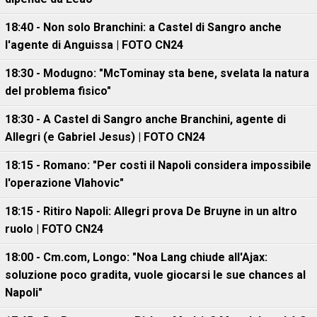
18:40 - Non solo Branchini: a Castel di Sangro anche
l'agente di Anguissa | FOTO CN24
18:30 - Modugno: "McTominay sta bene, svelata la natura
del problema fisico"
18:30 - A Castel di Sangro anche Branchini, agente di
Allegri (e Gabriel Jesus) | FOTO CN24
18:15 - Romano: "Per costi il Napoli considera impossibile
l'operazione Vlahovic"
18:15 - Ritiro Napoli: Allegri prova De Bruyne in un altro
ruolo | FOTO CN24
18:00 - Cm.com, Longo: "Noa Lang chiude all'Ajax:
soluzione poco gradita, vuole giocarsi le sue chances al
Napoli"