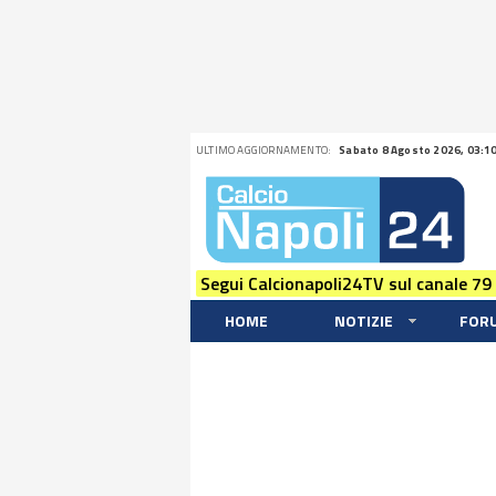
ULTIMO AGGIORNAMENTO:
Sabato 8 Agosto 2026, 03:1
Segui Calcionapoli24TV sul canale 79
HOME
NOTIZIE
FOR