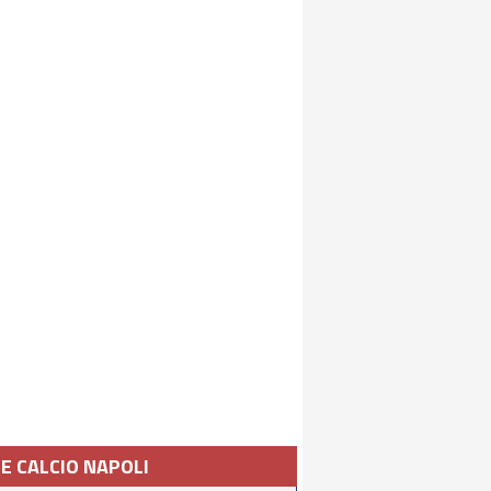
IE CALCIO NAPOLI