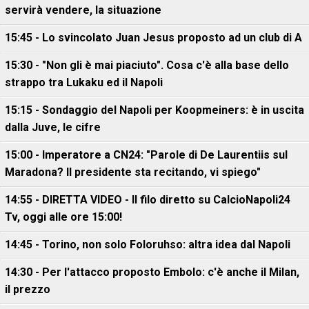
servirà vendere, la situazione
15:45 - Lo svincolato Juan Jesus proposto ad un club di A
15:30 - "Non gli è mai piaciuto". Cosa c'è alla base dello
strappo tra Lukaku ed il Napoli
15:15 - Sondaggio del Napoli per Koopmeiners: è in uscita
dalla Juve, le cifre
15:00 - Imperatore a CN24: "Parole di De Laurentiis sul
Maradona? Il presidente sta recitando, vi spiego"
14:55 - DIRETTA VIDEO - Il filo diretto su CalcioNapoli24
Tv, oggi alle ore 15:00!
14:45 - Torino, non solo Foloruhso: altra idea dal Napoli
14:30 - Per l'attacco proposto Embolo: c'è anche il Milan,
il prezzo