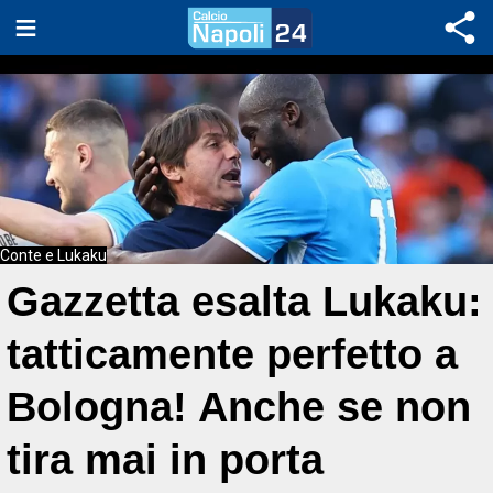
Conte e Lukaku
Gazzetta esalta Lukaku:
tatticamente perfetto a
Bologna! Anche se non
tira mai in porta