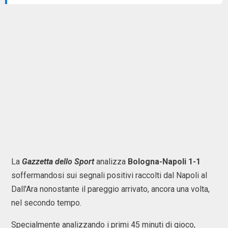
La
Gazzetta dello Sport
analizza
Bologna-Napoli 1-1
soffermandosi sui segnali positivi raccolti dal Napoli al
Dall'Ara nonostante il pareggio arrivato, ancora una volta,
nel secondo tempo.
Specialmente analizzando i primi 45 minuti di gioco,