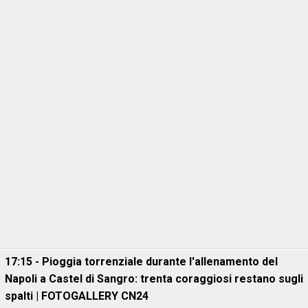
17:15 - Pioggia torrenziale durante l'allenamento del
Napoli a Castel di Sangro: trenta coraggiosi restano sugli
spalti | FOTOGALLERY CN24