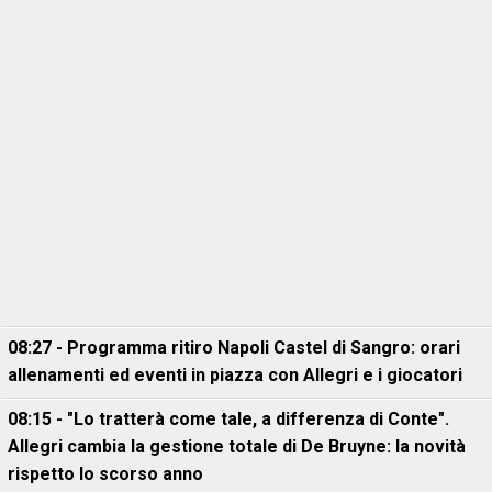
08:27 - Programma ritiro Napoli Castel di Sangro: orari
allenamenti ed eventi in piazza con Allegri e i giocatori
08:15 - "Lo tratterà come tale, a differenza di Conte".
Allegri cambia la gestione totale di De Bruyne: la novità
rispetto lo scorso anno