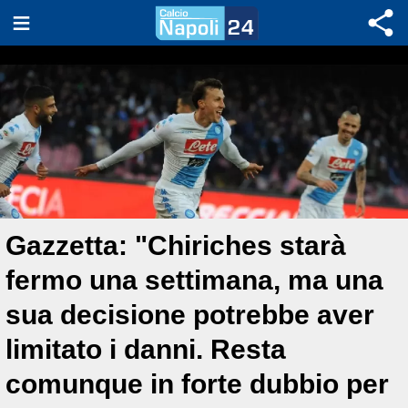
Gazzetta: "Chiriches starà
fermo una settimana, ma una
sua decisione potrebbe aver
limitato i danni. Resta
comunque in forte dubbio per