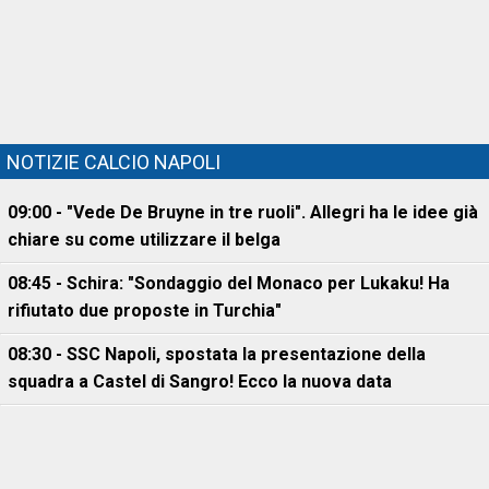
NOTIZIE CALCIO NAPOLI
09:00 - "Vede De Bruyne in tre ruoli". Allegri ha le idee già
chiare su come utilizzare il belga
08:45 - Schira: "Sondaggio del Monaco per Lukaku! Ha
rifiutato due proposte in Turchia"
08:30 - SSC Napoli, spostata la presentazione della
squadra a Castel di Sangro! Ecco la nuova data