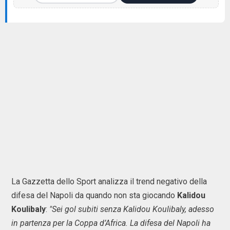
La Gazzetta dello Sport analizza il trend negativo della
difesa del Napoli da quando non sta giocando
Kalidou
Koulibaly
:
"Sei gol subiti senza Kalidou Koulibaly, adesso
in partenza per la Coppa d’Africa. La difesa del Napoli ha