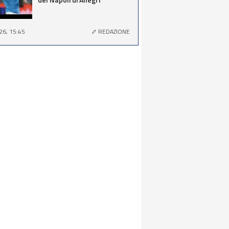
26, 15:45
REDAZIONE