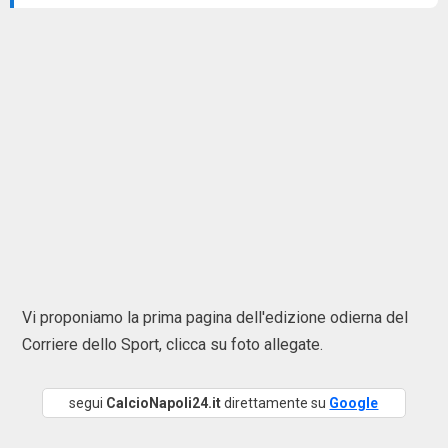
Vi proponiamo la prima pagina dell'edizione odierna del
Corriere dello Sport, clicca su foto allegate.
segui
CalcioNapoli24.it
direttamente su
Google