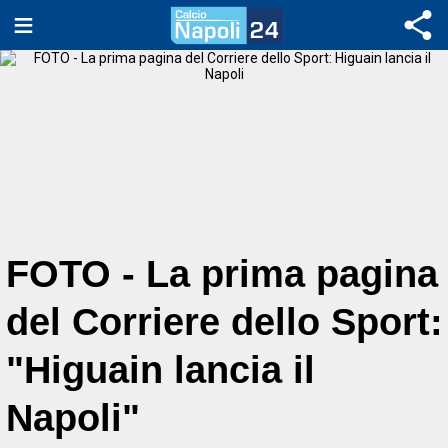
FOTO - La prima pagina
del Corriere dello Sport:
"Higuain lancia il
Napoli"