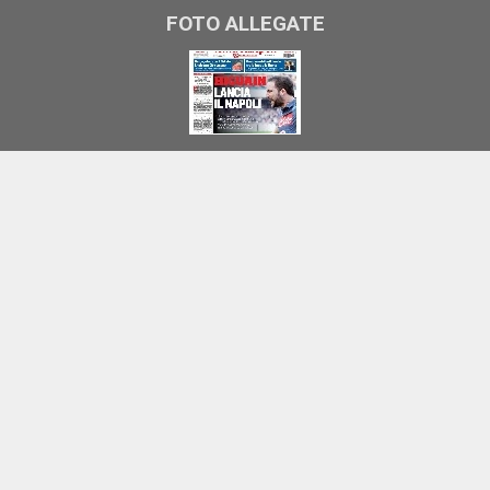
FOTO ALLEGATE