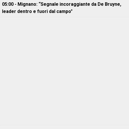
05:00 - Mignano: “Segnale incoraggiante da De Bruyne,
leader dentro e fuori dal campo"