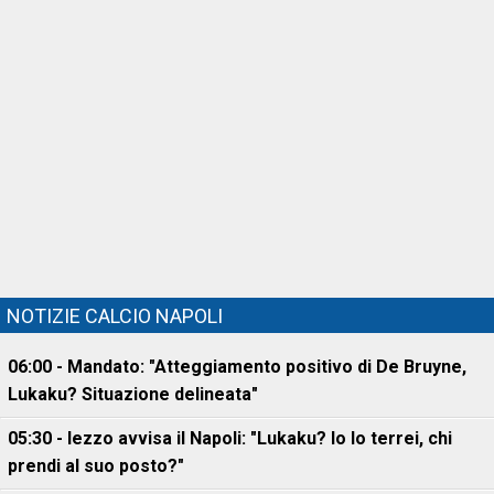
NOTIZIE CALCIO NAPOLI
06:00 - Mandato: "Atteggiamento positivo di De Bruyne,
Lukaku? Situazione delineata"
05:30 - Iezzo avvisa il Napoli: "Lukaku? Io lo terrei, chi
prendi al suo posto?"