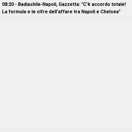
08:20 - Badiashile-Napoli, Gazzetta: "C'è accordo totale!
La formula e le cifre dell'affare tra Napoli e Chelsea"