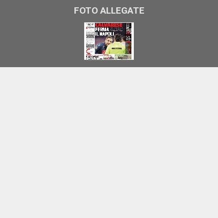
FOTO ALLEGATE