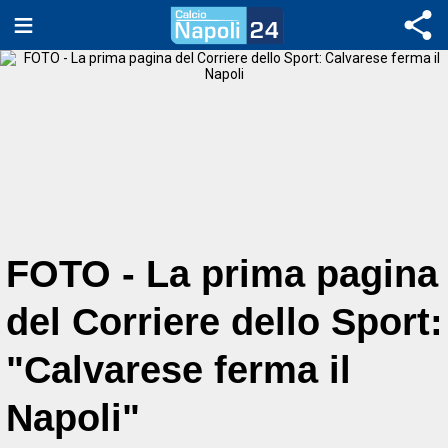
FOTO - La prima pagina
del Corriere dello Sport:
"Calvarese ferma il
Napoli"