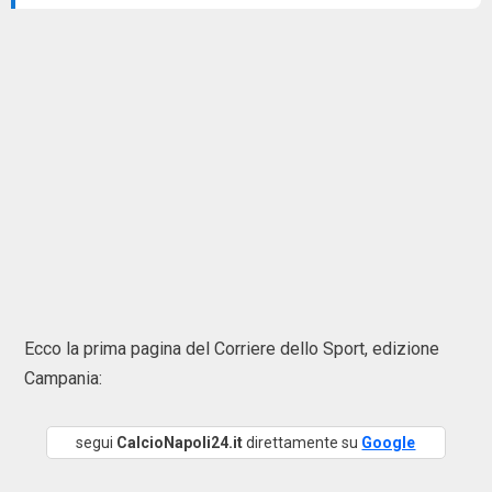
Ecco la prima pagina del Corriere dello Sport, edizione
Campania:
segui
CalcioNapoli24.it
direttamente su
Google