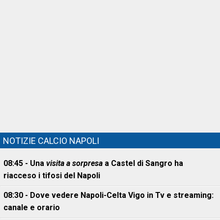
NOTIZIE CALCIO NAPOLI
08:45 - Una
visita a sorpresa
a Castel di Sangro ha
riacceso i tifosi del Napoli
08:30 - Dove vedere Napoli-Celta Vigo in Tv e streaming:
canale e orario