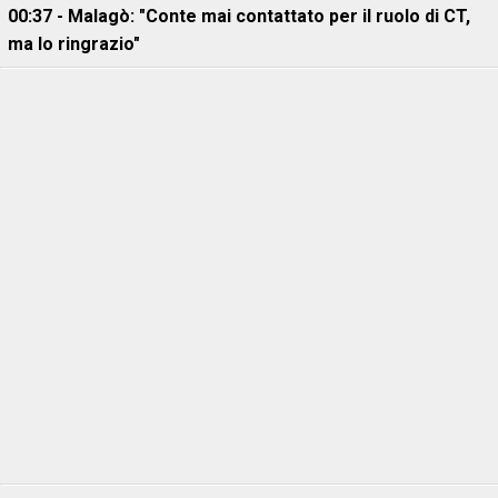
00:37 - Malagò: "Conte mai contattato per il ruolo di CT,
ma lo ringrazio"