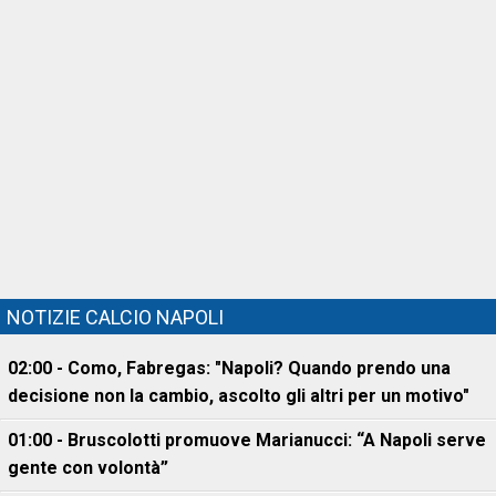
NOTIZIE CALCIO NAPOLI
02:00 - Como, Fabregas: "Napoli? Quando prendo una
decisione non la cambio, ascolto gli altri per un motivo"
01:00 - Bruscolotti promuove Marianucci: “A Napoli serve
gente con volontà”