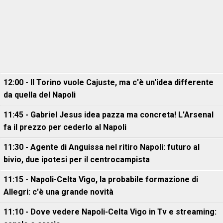
12:00 - Il Torino vuole Cajuste, ma c'è un'idea differente
da quella del Napoli
11:45 - Gabriel Jesus idea pazza ma concreta! L'Arsenal
fa il prezzo per cederlo al Napoli
11:30 - Agente di Anguissa nel ritiro Napoli: futuro al
bivio, due ipotesi per il centrocampista
11:15 - Napoli-Celta Vigo, la probabile formazione di
Allegri: c'è una grande novità
11:10 - Dove vedere Napoli-Celta Vigo in Tv e streaming: