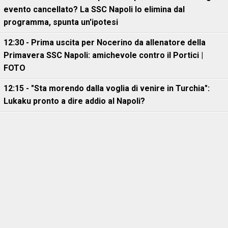
evento cancellato? La SSC Napoli lo elimina dal
programma, spunta un'ipotesi
12:30 - Prima uscita per Nocerino da allenatore della
Primavera SSC Napoli: amichevole contro il Portici |
FOTO
12:15 - "Sta morendo dalla voglia di venire in Turchia":
Lukaku pronto a dire addio al Napoli?