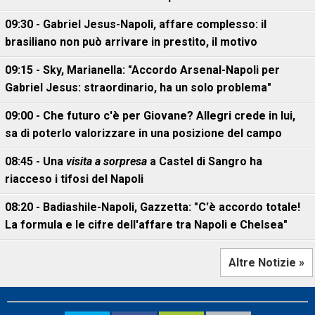
09:30 - Gabriel Jesus-Napoli, affare complesso: il
brasiliano non può arrivare in prestito, il motivo
09:15 - Sky, Marianella: "Accordo Arsenal-Napoli per
Gabriel Jesus: straordinario, ha un solo problema"
09:00 - Che futuro c'è per Giovane? Allegri crede in lui,
sa di poterlo valorizzare in una posizione del campo
08:45 - Una
visita a sorpresa
a Castel di Sangro ha
riacceso i tifosi del Napoli
08:20 - Badiashile-Napoli, Gazzetta: "C'è accordo totale!
La formula e le cifre dell'affare tra Napoli e Chelsea"
Altre Notizie »