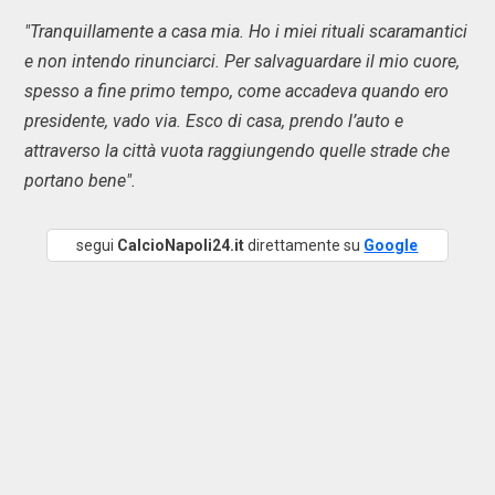
"Tranquillamente a casa mia. Ho i miei rituali scaramantici
e non intendo rinunciarci. Per salvaguardare il mio cuore,
spesso a fine primo tempo, come accadeva quando ero
presidente, vado via. Esco di casa, prendo l’auto e
attraverso la città vuota raggiungendo quelle strade che
portano bene".
segui
CalcioNapoli24.it
direttamente su
Google