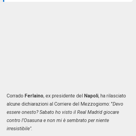
Corrado
Ferlaino
, ex presidente del
Napoli
, ha rilasciato
alcune dichiarazioni al Corriere del Mezzogiorno: "
Devo
essere onesto? Sabato ho visto il Real Madrid giocare
contro l’Osasuna e non mi è sembrato per niente
irresistibile".