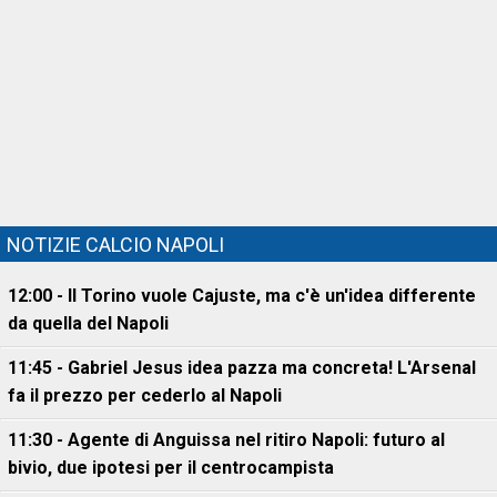
NOTIZIE CALCIO NAPOLI
12:00 - Il Torino vuole Cajuste, ma c'è un'idea differente
da quella del Napoli
11:45 - Gabriel Jesus idea pazza ma concreta! L'Arsenal
fa il prezzo per cederlo al Napoli
11:30 - Agente di Anguissa nel ritiro Napoli: futuro al
bivio, due ipotesi per il centrocampista