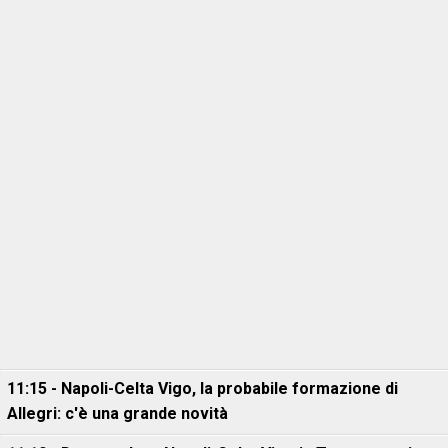
11:15 - Napoli-Celta Vigo, la probabile formazione di
Allegri: c'è una grande novità