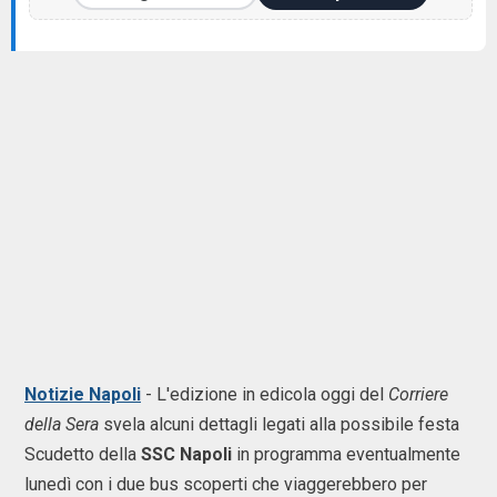
Notizie Napoli
- L'edizione in edicola oggi del
Corriere
della Sera
svela alcuni dettagli legati alla possibile festa
Scudetto della
SSC Napoli
in programma eventualmente
lunedì con i due bus scoperti che viaggerebbero per