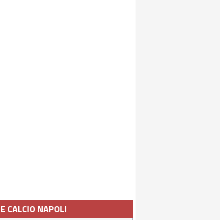
IE CALCIO NAPOLI