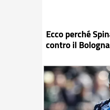
Ecco perché Spin
contro il Bologna