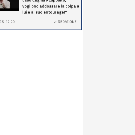
vogliono addossare la colpa a
lui e al suo entourage!"
26, 17:20
REDAZIONE