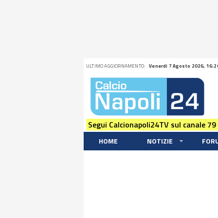
ULTIMO AGGIORNAMENTO:
Venerdi 7 Agosto 2026, 16:2
Segui Calcionapoli24TV sul canale 79
HOME
NOTIZIE
FOR