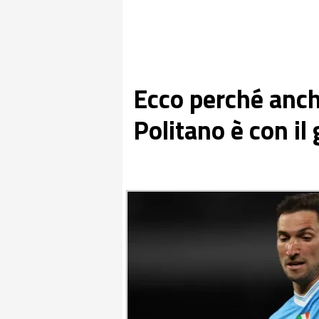
Ecco perché anch
Politano è con il