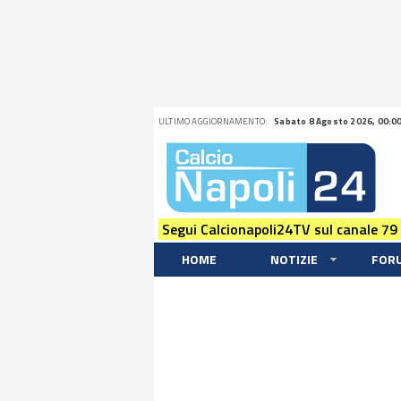
ULTIMO AGGIORNAMENTO:
Sabato 8 Agosto 2026, 00:0
Segui Calcionapoli24TV sul canale 79
HOME
NOTIZIE
FOR