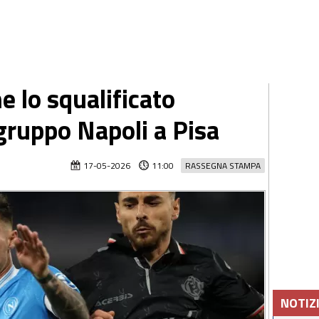
e lo squalificato
 gruppo Napoli a Pisa
17-05-2026
11:00
RASSEGNA STAMPA
NOTIZ