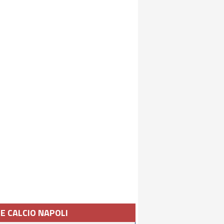
IE CALCIO NAPOLI