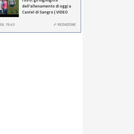
dell'allenamento di oggi a
Castel di Sangro | VIDEO
26, 19:43
REDAZIONE