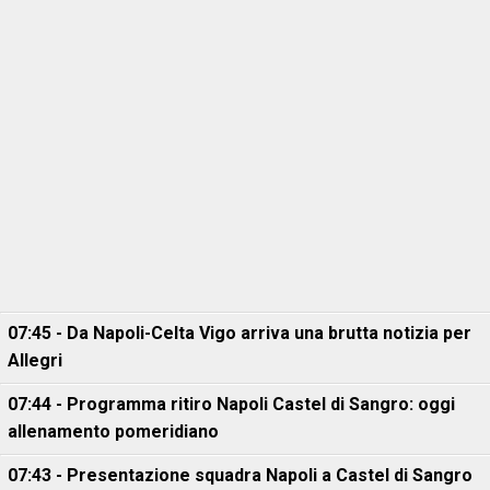
07:45 - Da Napoli-Celta Vigo arriva una brutta notizia per
Allegri
07:44 - Programma ritiro Napoli Castel di Sangro: oggi
allenamento pomeridiano
07:43 - Presentazione squadra Napoli a Castel di Sangro