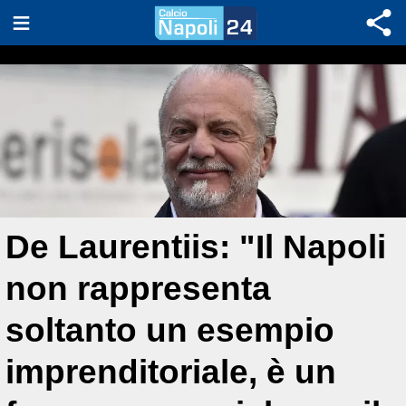
De Laurentiis: "Il Napoli
non rappresenta
soltanto un esempio
imprenditoriale, è un