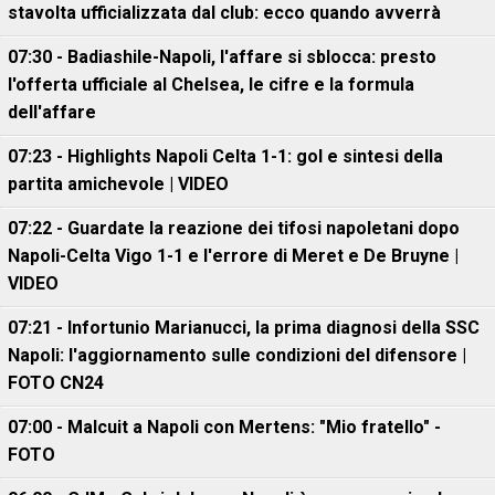
stavolta ufficializzata dal club: ecco quando avverrà
07:30 - Badiashile-Napoli, l'affare si sblocca: presto
l'offerta ufficiale al Chelsea, le cifre e la formula
dell'affare
07:23 - Highlights Napoli Celta 1-1: gol e sintesi della
partita amichevole | VIDEO
07:22 - Guardate la reazione dei tifosi napoletani dopo
Napoli-Celta Vigo 1-1 e l'errore di Meret e De Bruyne |
VIDEO
07:21 - Infortunio Marianucci, la prima diagnosi della SSC
Napoli: l'aggiornamento sulle condizioni del difensore |
FOTO CN24
07:00 - Malcuit a Napoli con Mertens: "Mio fratello" -
FOTO