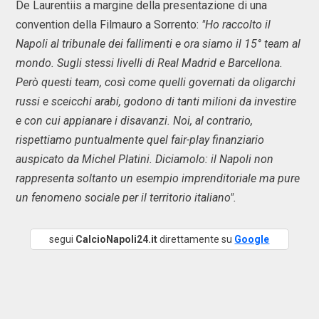
De Laurentiis a margine della presentazione di una
convention della Filmauro a Sorrento:
"Ho raccolto il
Napoli al tribunale dei fallimenti e ora siamo il 15° team al
mondo. Sugli stessi livelli di Real Madrid e Barcellona.
Però questi team, così come quelli governati da oligarchi
russi e sceicchi arabi, godono di tanti milioni da investire
e con cui appianare i disavanzi. Noi, al contrario,
rispettiamo puntualmente quel fair-play finanziario
auspicato da Michel Platini. Diciamolo: il Napoli non
rappresenta soltanto un esempio imprenditoriale ma pure
un fenomeno sociale per il territorio italiano".
segui
CalcioNapoli24.it
direttamente su
Google