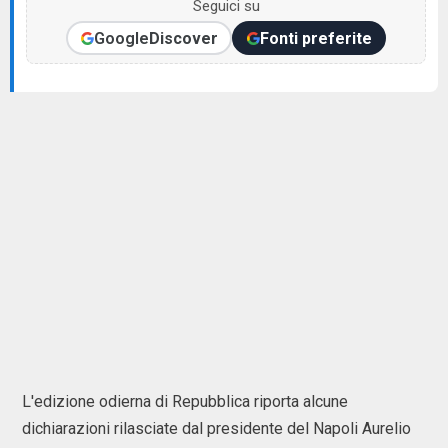
Seguici su
Google
Discover
Fonti preferite
L'edizione odierna di Repubblica riporta alcune
dichiarazioni rilasciate dal presidente del Napoli Aurelio