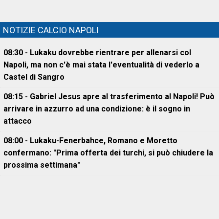
NOTIZIE CALCIO NAPOLI
08:30 - Lukaku dovrebbe rientrare per allenarsi col
Napoli, ma non c'è mai stata l'eventualità di vederlo a
Castel di Sangro
08:15 - Gabriel Jesus apre al trasferimento al Napoli! Può
arrivare in azzurro ad una condizione: è il sogno in
attacco
08:00 - Lukaku-Fenerbahce, Romano e Moretto
confermano: "Prima offerta dei turchi, si può chiudere la
prossima settimana"