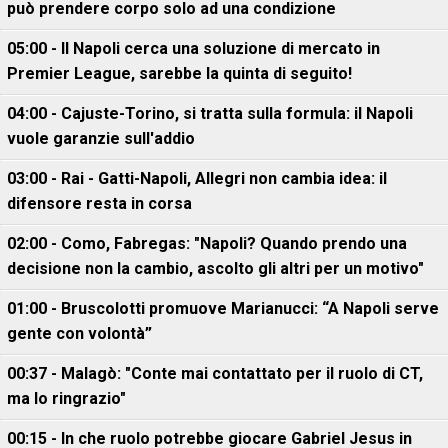
può prendere corpo solo ad una condizione
05:00 - Il Napoli cerca una soluzione di mercato in
Premier League, sarebbe la quinta di seguito!
04:00 - Cajuste-Torino, si tratta sulla formula: il Napoli
vuole garanzie sull'addio
03:00 - Rai - Gatti-Napoli, Allegri non cambia idea: il
difensore resta in corsa
02:00 - Como, Fabregas: "Napoli? Quando prendo una
decisione non la cambio, ascolto gli altri per un motivo"
01:00 - Bruscolotti promuove Marianucci: “A Napoli serve
gente con volontà”
00:37 - Malagò: "Conte mai contattato per il ruolo di CT,
ma lo ringrazio"
00:15 - In che ruolo potrebbe giocare Gabriel Jesus in