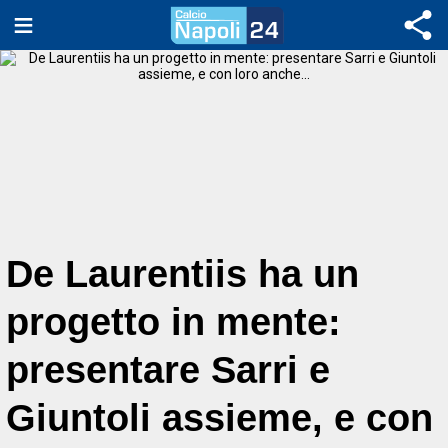
De Laurentiis ha un
progetto in mente:
presentare Sarri e
Giuntoli assieme, e con