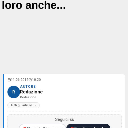
loro anche...
11.06.2015
10:20
AUTORE
Redazione
R
Redazione
Tutti gli articoli →
Seguici su