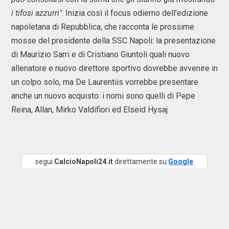
i tifosi azzurri"
. Inizia così il focus odierno dell'edizione
napoletana di Repubblica, che racconta le prossime
mosse del presidente della SSC Napoli: la presentazione
di Maurizio Sarri e di Cristiano Giuntoli quali nuovo
allenatore e nuovo direttore sportivo dovrebbe avvenire in
un colpo solo, ma De Laurentiis vorrebbe presentare
anche un nuovo acquisto: i nomi sono quelli di Pepe
Reina, Allan, Mirko Valdifiori ed Elseid Hysaj.
segui
CalcioNapoli24.it
direttamente su
Google