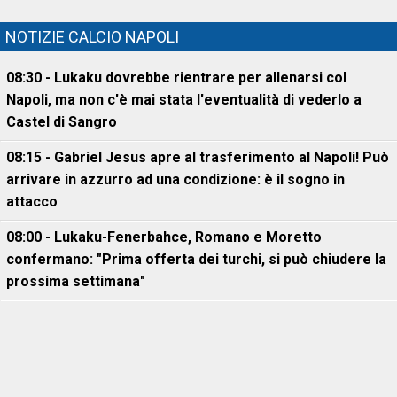
NOTIZIE CALCIO NAPOLI
08:30 - Lukaku dovrebbe rientrare per allenarsi col
Napoli, ma non c'è mai stata l'eventualità di vederlo a
Castel di Sangro
08:15 - Gabriel Jesus apre al trasferimento al Napoli! Può
arrivare in azzurro ad una condizione: è il sogno in
attacco
08:00 - Lukaku-Fenerbahce, Romano e Moretto
confermano: "Prima offerta dei turchi, si può chiudere la
prossima settimana"