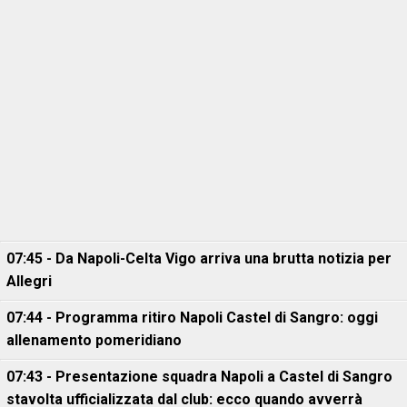
07:45 - Da Napoli-Celta Vigo arriva una brutta notizia per
Allegri
07:44 - Programma ritiro Napoli Castel di Sangro: oggi
allenamento pomeridiano
07:43 - Presentazione squadra Napoli a Castel di Sangro
stavolta ufficializzata dal club: ecco quando avverrà