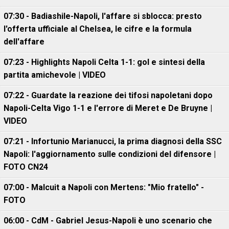
07:30 - Badiashile-Napoli, l'affare si sblocca: presto
l'offerta ufficiale al Chelsea, le cifre e la formula
dell'affare
07:23 - Highlights Napoli Celta 1-1: gol e sintesi della
partita amichevole | VIDEO
07:22 - Guardate la reazione dei tifosi napoletani dopo
Napoli-Celta Vigo 1-1 e l'errore di Meret e De Bruyne |
VIDEO
07:21 - Infortunio Marianucci, la prima diagnosi della SSC
Napoli: l'aggiornamento sulle condizioni del difensore |
FOTO CN24
07:00 - Malcuit a Napoli con Mertens: "Mio fratello" -
FOTO
06:00 - CdM - Gabriel Jesus-Napoli è uno scenario che