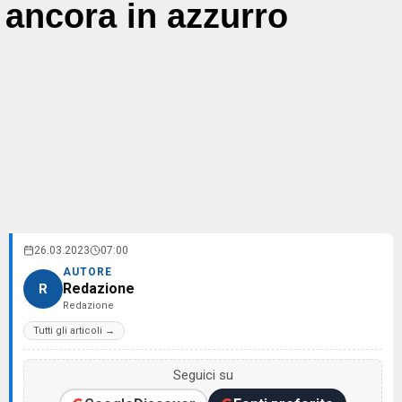
ancora in azzurro
26.03.2023
07:00
AUTORE
Redazione
R
Redazione
Tutti gli articoli →
Seguici su