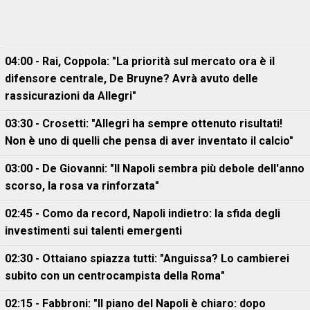
04:00 - Rai, Coppola: "La priorità sul mercato ora è il
difensore centrale, De Bruyne? Avrà avuto delle
rassicurazioni da Allegri"
03:30 - Crosetti: "Allegri ha sempre ottenuto risultati!
Non è uno di quelli che pensa di aver inventato il calcio"
03:00 - De Giovanni: "Il Napoli sembra più debole dell'anno
scorso, la rosa va rinforzata"
02:45 - Como da record, Napoli indietro: la sfida degli
investimenti sui talenti emergenti
02:30 - Ottaiano spiazza tutti: "Anguissa? Lo cambierei
subito con un centrocampista della Roma"
02:15 - Fabbroni: "Il piano del Napoli è chiaro: dopo