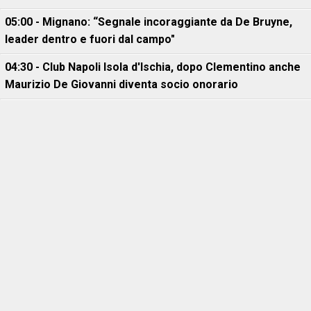
05:00 - Mignano: “Segnale incoraggiante da De Bruyne,
leader dentro e fuori dal campo"
04:30 - Club Napoli Isola d'Ischia, dopo Clementino anche
Maurizio De Giovanni diventa socio onorario