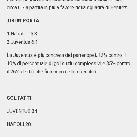
circa 0,7 a partita in più a favore della squadra di Benitez.
TIRI IN PORTA
1 Napoli 6.8
2 Juventus 6.1
La Juventus è più concreta dei partenopei, 12% contro il
10% di percentuale di gol su tiri complessivi e 35% contro
il 26% dei tiri che finiscono nello specchio.
GOL FATTI
JUVENTUS 34
NAPOLI 28