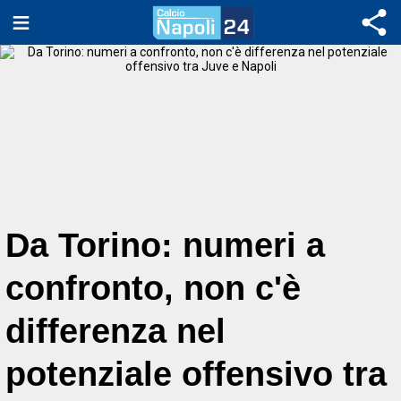
Da Torino: numeri a
confronto, non c'è
differenza nel
potenziale offensivo tra