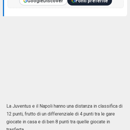
Google
Discover
Fonti preferite
La Juventus e il Napoli hanno una distanza in classifica di
12 punti, frutto di un differenziale di 4 punti tra le gare
giocate in casa e di ben 8 punti tra quelle giocate in
trasferta.