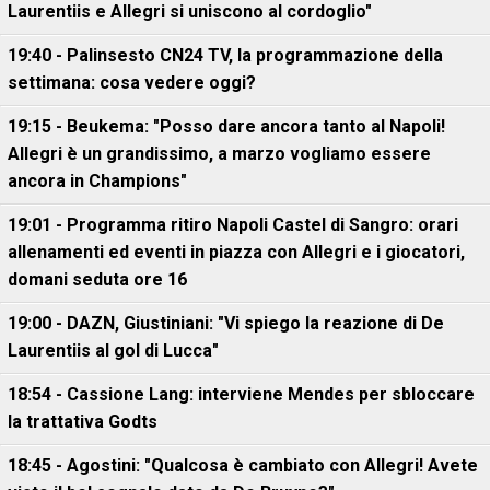
Laurentiis e Allegri si uniscono al cordoglio"
19:40 - Palinsesto CN24 TV, la programmazione della
settimana: cosa vedere oggi?
19:15 - Beukema: "Posso dare ancora tanto al Napoli!
Allegri è un grandissimo, a marzo vogliamo essere
ancora in Champions"
19:01 - Programma ritiro Napoli Castel di Sangro: orari
allenamenti ed eventi in piazza con Allegri e i giocatori,
domani seduta ore 16
19:00 - DAZN, Giustiniani: "Vi spiego la reazione di De
Laurentiis al gol di Lucca"
18:54 - Cassione Lang: interviene Mendes per sbloccare
la trattativa Godts
18:45 - Agostini: "Qualcosa è cambiato con Allegri! Avete