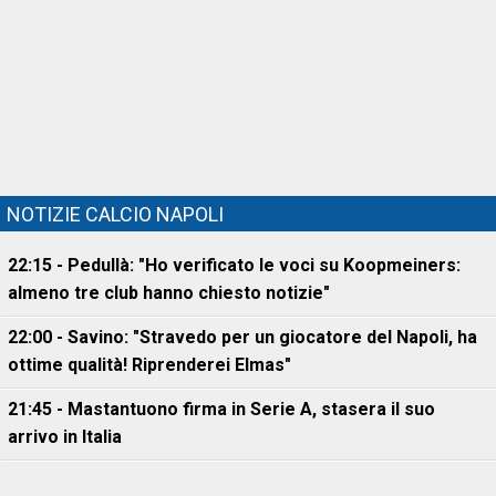
NOTIZIE CALCIO NAPOLI
22:15 - Pedullà: "Ho verificato le voci su Koopmeiners:
almeno tre club hanno chiesto notizie"
22:00 - Savino: "Stravedo per un giocatore del Napoli, ha
ottime qualità! Riprenderei Elmas"
21:45 - Mastantuono firma in Serie A, stasera il suo
arrivo in Italia