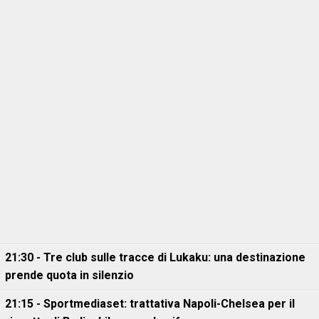
21:30 - Tre club sulle tracce di Lukaku: una destinazione
prende quota in silenzio
21:15 - Sportmediaset: trattativa Napoli-Chelsea per il