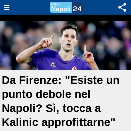
Da Firenze: "Esiste un
punto debole nel
Napoli? Sì, tocca a
Kalinic approfittarne"