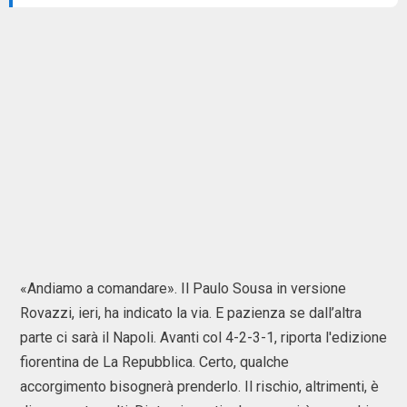
«Andiamo a comandare». Il Paulo Sousa in versione
Rovazzi, ieri, ha indicato la via. E pazienza se dall’altra
parte ci sarà il Napoli. Avanti col 4-2-3-1, riporta l'edizione
fiorentina de La Repubblica. Certo, qualche
accorgimento bisognerà prenderlo. Il rischio, altrimenti, è