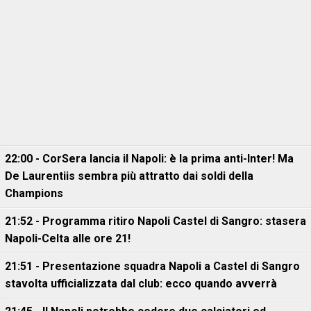
22:00 - CorSera lancia il Napoli: è la prima anti-Inter! Ma
De Laurentiis sembra più attratto dai soldi della
Champions
21:52 - Programma ritiro Napoli Castel di Sangro: stasera
Napoli-Celta alle ore 21!
21:51 - Presentazione squadra Napoli a Castel di Sangro
stavolta ufficializzata dal club: ecco quando avverrà