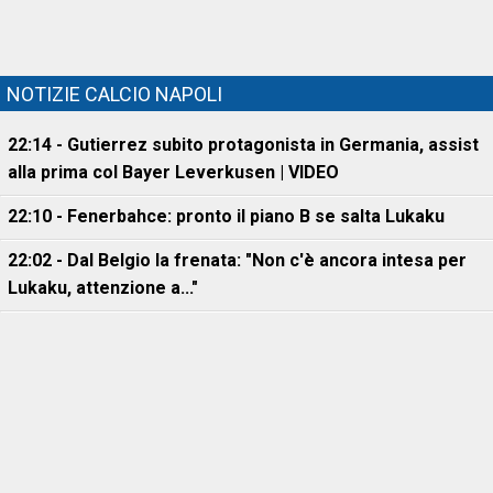
NOTIZIE CALCIO NAPOLI
22:14 - Gutierrez subito protagonista in Germania, assist
alla prima col Bayer Leverkusen | VIDEO
22:10 - Fenerbahce: pronto il piano B se salta Lukaku
22:02 - Dal Belgio la frenata: "Non c'è ancora intesa per
Lukaku, attenzione a..."