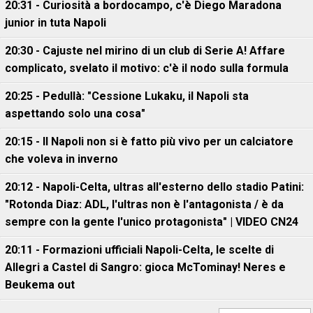
20:31 - Curiosità a bordocampo, c'è Diego Maradona
junior in tuta Napoli
20:30 - Cajuste nel mirino di un club di Serie A! Affare
complicato, svelato il motivo: c'è il nodo sulla formula
20:25 - Pedullà: "Cessione Lukaku, il Napoli sta
aspettando solo una cosa"
20:15 - Il Napoli non si è fatto più vivo per un calciatore
che voleva in inverno
20:12 - Napoli-Celta, ultras all'esterno dello stadio Patini:
"Rotonda Diaz: ADL, l'ultras non è l'antagonista / è da
sempre con la gente l'unico protagonista" | VIDEO CN24
20:11 - Formazioni ufficiali Napoli-Celta, le scelte di
Allegri a Castel di Sangro: gioca McTominay! Neres e
Beukema out