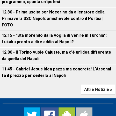
programma, spunta un'ipotesi
12:30 - Prima uscita per Nocerino da allenatore della
Primavera SSC Napoli: amichevole contro il Portici |
FOTO
12:15 - "Sta morendo dalla voglia di venire in Turchia":
Lukaku pronto a dire addio al Napoli?
12:00 - Il Torino vuole Cajuste, ma c'è un'idea differente
da quella del Napoli
11:45 - Gabriel Jesus idea pazza ma concreta! L'Arsenal
fa il prezzo per cederlo al Napoli
Altre Notizie »