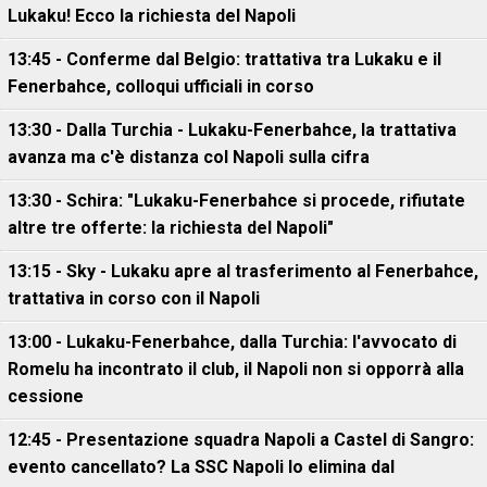
Lukaku! Ecco la richiesta del Napoli
13:45 - Conferme dal Belgio: trattativa tra Lukaku e il
Fenerbahce, colloqui ufficiali in corso
13:30 - Dalla Turchia - Lukaku-Fenerbahce, la trattativa
avanza ma c'è distanza col Napoli sulla cifra
13:30 - Schira: "Lukaku-Fenerbahce si procede, rifiutate
altre tre offerte: la richiesta del Napoli"
13:15 - Sky - Lukaku apre al trasferimento al Fenerbahce,
trattativa in corso con il Napoli
13:00 - Lukaku-Fenerbahce, dalla Turchia: l'avvocato di
Romelu ha incontrato il club, il Napoli non si opporrà alla
cessione
12:45 - Presentazione squadra Napoli a Castel di Sangro:
evento cancellato? La SSC Napoli lo elimina dal