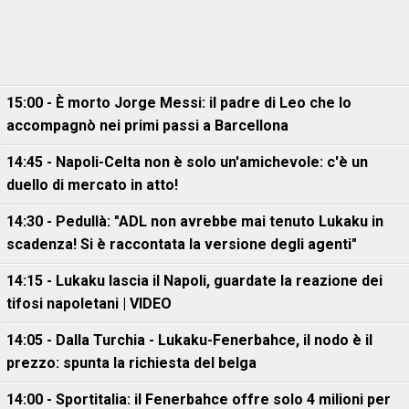
15:00 - È morto Jorge Messi: il padre di Leo che lo
accompagnò nei primi passi a Barcellona
14:45 - Napoli-Celta non è solo un'amichevole: c'è un
duello di mercato in atto!
14:30 - Pedullà: "ADL non avrebbe mai tenuto Lukaku in
scadenza! Si è raccontata la versione degli agenti"
14:15 - Lukaku lascia il Napoli, guardate la reazione dei
tifosi napoletani | VIDEO
14:05 - Dalla Turchia - Lukaku-Fenerbahce, il nodo è il
prezzo: spunta la richiesta del belga
14:00 - Sportitalia: il Fenerbahce offre solo 4 milioni per