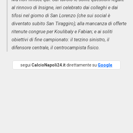
al rinnovo di Insigne, ieri celebrato dai colleghi e dai
tifosi nel giorno di San Lorenzo (che sui social è
diventato subito San Tiraggiro); alla mancanza di offerte
ritenute congrue per Koulibaly e Fabian; e ai soliti
obiettivi di fine campionato: il terzino sinistro, il
difensore centrale, il centrocampista fisico.
segui
CalcioNapoli24.it
direttamente su
Google