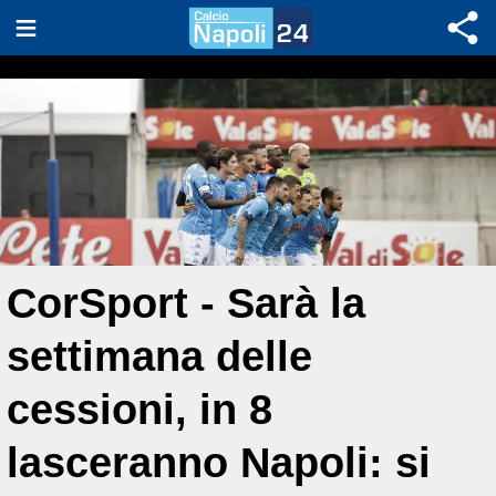
CorSport - Sarà la
settimana delle
cessioni, in 8
lasceranno Napoli: si