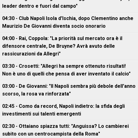
leader dentro e fuori dal campo"
04:30 - Club Napoli Isola d'Ischia, dopo Clementino anche
Maurizio De Giovanni diventa socio onorario
04:00 - Rai, Coppola: "La priorità sul mercato ora è il
difensore centrale, De Bruyne? Avrà avuto delle
rassicurazioni da Allegri"
03:30 - Crosetti: "Allegri ha sempre ottenuto risultati!
Non è uno di quelli che pensa di aver inventato il calcio"
03:00 - De Giovanni: "Il Napoli sembra più debole dell'anno
scorso, la rosa va rinforzata"
02:45 - Como da record, Napoli indietro: la sfida degli
investimenti sui talenti emergenti
02:30 - Ottaiano spiazza tutti: "Anguissa? Lo cambierei
subito con un centrocampista della Roma"