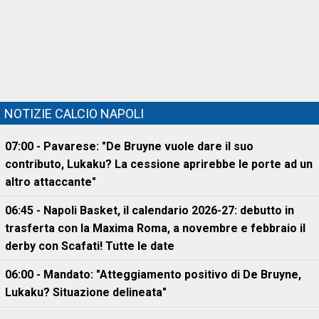
NOTIZIE CALCIO NAPOLI
07:00 - Pavarese: "De Bruyne vuole dare il suo
contributo, Lukaku? La cessione aprirebbe le porte ad un
altro attaccante"
06:45 - Napoli Basket, il calendario 2026-27: debutto in
trasferta con la Maxima Roma, a novembre e febbraio il
derby con Scafati! Tutte le date
06:00 - Mandato: "Atteggiamento positivo di De Bruyne,
Lukaku? Situazione delineata"