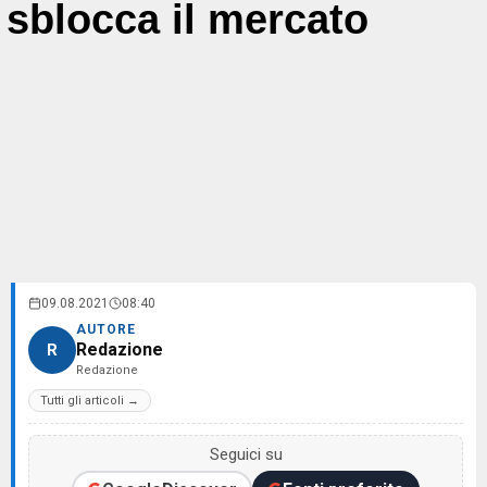
sblocca il mercato
09.08.2021
08:40
AUTORE
Redazione
R
Redazione
Tutti gli articoli →
Seguici su