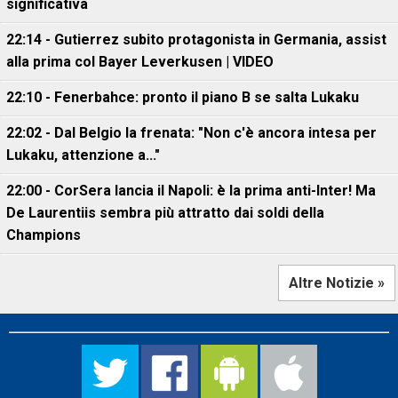
significativa
22:14 - Gutierrez subito protagonista in Germania, assist
alla prima col Bayer Leverkusen | VIDEO
22:10 - Fenerbahce: pronto il piano B se salta Lukaku
22:02 - Dal Belgio la frenata: "Non c'è ancora intesa per
Lukaku, attenzione a..."
22:00 - CorSera lancia il Napoli: è la prima anti-Inter! Ma
De Laurentiis sembra più attratto dai soldi della
Champions
Altre Notizie »