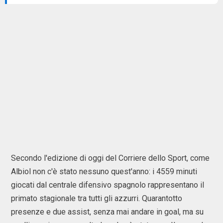
Secondo l'edizione di oggi del Corriere dello Sport, come
Albiol non c'è stato nessuno quest'anno: i 4559 minuti
giocati dal centrale difensivo spagnolo rappresentano il
primato stagionale tra tutti gli azzurri. Quarantotto
presenze e due assist, senza mai andare in goal, ma su