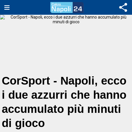
CorSport - Napoli, ecco
i due azzurri che hanno
accumulato più minuti
di gioco