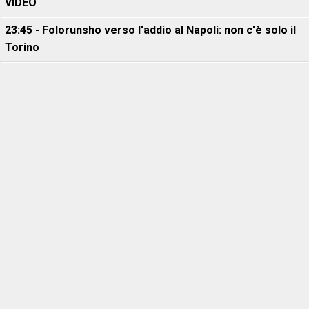
VIDEO
23:45 - Folorunsho verso l'addio al Napoli: non c'è solo il
Torino