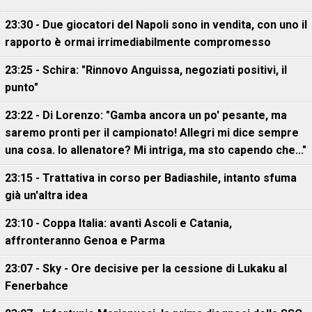
23:30 - Due giocatori del Napoli sono in vendita, con uno il
rapporto è ormai irrimediabilmente compromesso
23:25 - Schira: "Rinnovo Anguissa, negoziati positivi, il
punto"
23:22 - Di Lorenzo: "Gamba ancora un po' pesante, ma
saremo pronti per il campionato! Allegri mi dice sempre
una cosa. Io allenatore? Mi intriga, ma sto capendo che..."
23:15 - Trattativa in corso per Badiashile, intanto sfuma
già un'altra idea
23:10 - Coppa Italia: avanti Ascoli e Catania,
affronteranno Genoa e Parma
23:07 - Sky - Ore decisive per la cessione di Lukaku al
Fenerbahce