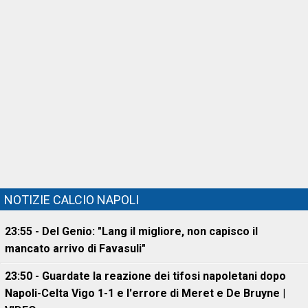
NOTIZIE CALCIO NAPOLI
23:55 - Del Genio: "Lang il migliore, non capisco il
mancato arrivo di Favasuli"
23:50 - Guardate la reazione dei tifosi napoletani dopo
Napoli-Celta Vigo 1-1 e l'errore di Meret e De Bruyne |