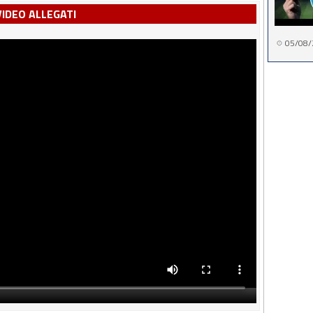
VIDEO ALLEGATI
05/08/