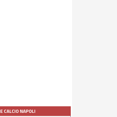
IE CALCIO NAPOLI