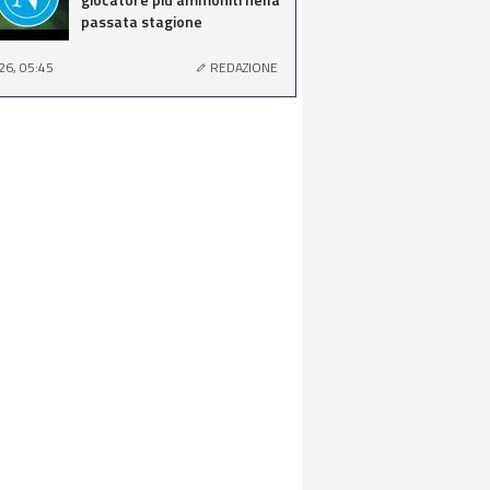
passata stagione
26, 05:45
REDAZIONE