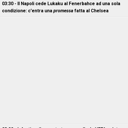
03:30 - Il Napoli cede Lukaku al Fenerbahce ad una sola
condizione: c'entra una
promessa
fatta al Chelsea