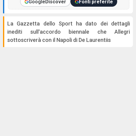
Google
Discover
Fonti preferite
La Gazzetta dello Sport ha dato dei dettagli
inediti sull'accordo biennale che Allegri
sottoscriverà con il Napoli di De Laurentiis