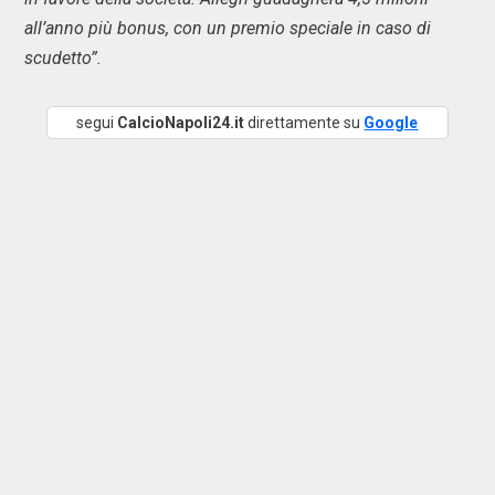
all’anno più bonus, con un premio speciale in caso di
scudetto”.
segui
CalcioNapoli24.it
direttamente su
Google