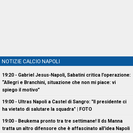
NOTIZIE CALCIO NAPOLI
19:20 - Gabriel Jesus-Napoli, Sabatini critica l’operazione:
“Allegri e Branchini, situazione che non mi piace: vi
spiego il motivo”
19:00 - Ultras Napoli a Castel di Sangro: "Il presidente ci
ha vietato di salutare la squadra" | FOTO
19:00 - Beukema pronto tra tre settimane! Il ds Manna
tratta un altro difensore che è affascinato all'idea Napoli