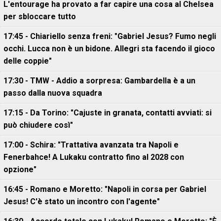
L'entourage ha provato a far capire una cosa al Chelsea
per sbloccare tutto
17:45 - Chiariello senza freni: "Gabriel Jesus? Fumo negli
occhi. Lucca non è un bidone. Allegri sta facendo il gioco
delle coppie"
17:30 - TMW - Addio a sorpresa: Gambardella è a un
passo dalla nuova squadra
17:15 - Da Torino: "Cajuste in granata, contatti avviati: si
può chiudere così"
17:00 - Schira: "Trattativa avanzata tra Napoli e
Fenerbahce! A Lukaku contratto fino al 2028 con
opzione"
16:45 - Romano e Moretto: "Napoli in corsa per Gabriel
Jesus! C'è stato un incontro con l'agente"