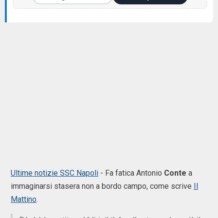
Ultime notizie SSC Napoli
- Fa fatica Antonio
Conte
a
immaginarsi stasera non a bordo campo, come scrive
Il
Mattino
.