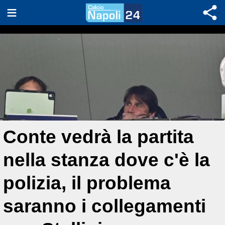
Conte vedrà la partita
nella stanza dove c'è la
polizia, il problema
saranno i collegamenti