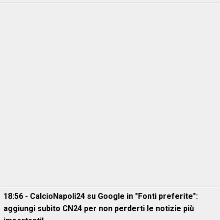
18:56 - CalcioNapoli24 su Google in "Fonti preferite":
aggiungi subito CN24 per non perderti le notizie più