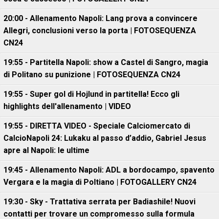
20:00 - Allenamento Napoli: Lang prova a convincere
Allegri, conclusioni verso la porta | FOTOSEQUENZA
CN24
19:55 - Partitella Napoli: show a Castel di Sangro, magia
di Politano su punizione | FOTOSEQUENZA CN24
19:55 - Super gol di Hojlund in partitella! Ecco gli
highlights dell'allenamento | VIDEO
19:55 - DIRETTA VIDEO - Speciale Calciomercato di
CalcioNapoli 24: Lukaku al passo d’addio, Gabriel Jesus
apre al Napoli: le ultime
19:45 - Allenamento Napoli: ADL a bordocampo, spavento
Vergara e la magia di Poltiano | FOTOGALLERY CN24
19:30 - Sky - Trattativa serrata per Badiashile! Nuovi
contatti per trovare un compromesso sulla formula