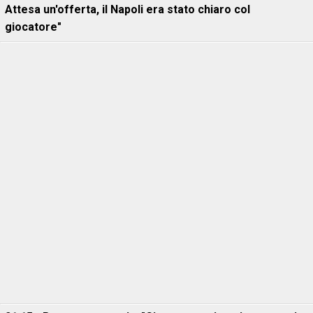
Attesa un'offerta, il Napoli era stato chiaro col
giocatore"