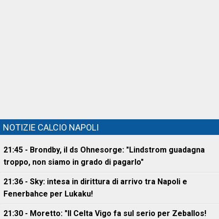
NOTIZIE CALCIO NAPOLI
21:45 - Brondby, il ds Ohnesorge: "Lindstrom guadagna
troppo, non siamo in grado di pagarlo"
21:36 - Sky: intesa in dirittura di arrivo tra Napoli e
Fenerbahce per Lukaku!
21:30 - Moretto: "Il Celta Vigo fa sul serio per Zeballos!