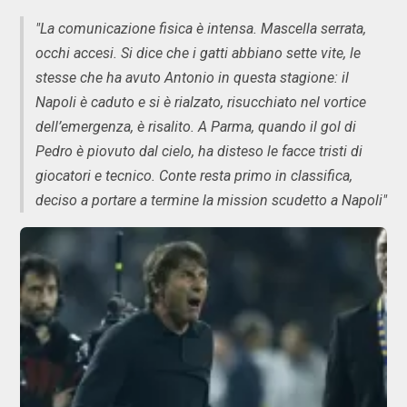
"La comunicazione fisica è intensa. Mascella serrata,
occhi accesi. Si dice che i gatti abbiano sette vite, le
stesse che ha avuto Antonio in questa stagione: il
Napoli è caduto e si è rialzato, risucchiato nel vortice
dell’emergenza, è risalito. A Parma, quando il gol di
Pedro è piovuto dal cielo, ha disteso le facce tristi di
giocatori e tecnico. Conte resta primo in classifica,
deciso a portare a termine la mission scudetto a Napoli"