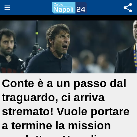
Conte è a un passo dal
traguardo, ci arriva
stremato! Vuole portare
a termine la mission