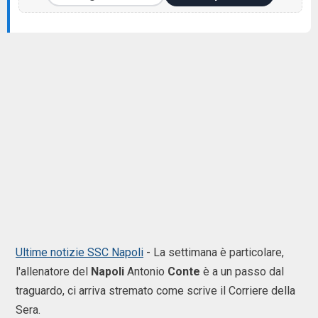
Ultime notizie SSC Napoli
-
La settimana è particolare,
l'allenatore del
Napoli
Antonio
Conte
è a un passo dal
traguardo, ci arriva stremato come scrive il Corriere della
Sera.