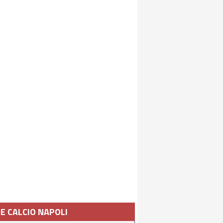
IE CALCIO NAPOLI