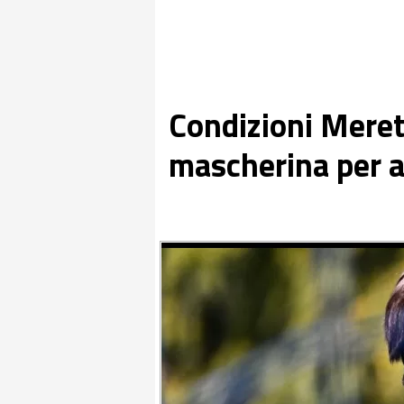
Condizioni Meret
mascherina per a