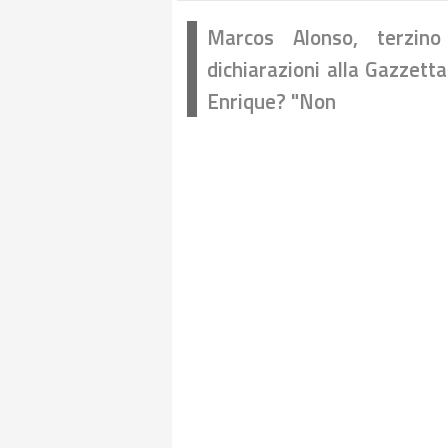
Marcos Alonso, terzino
dichiarazioni alla Gazzetta
Enrique? "Non