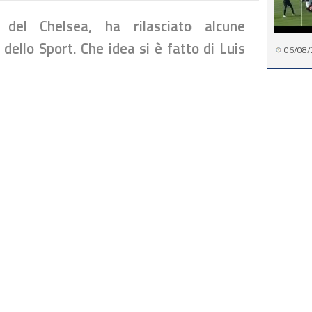
 del Chelsea, ha rilasciato alcune
 dello Sport. Che idea si è fatto di Luis
06/08/