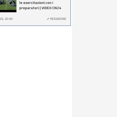
le esercitazioni con i
preparatori | VIDEO CN24
26, 20:00
REDAZIONE