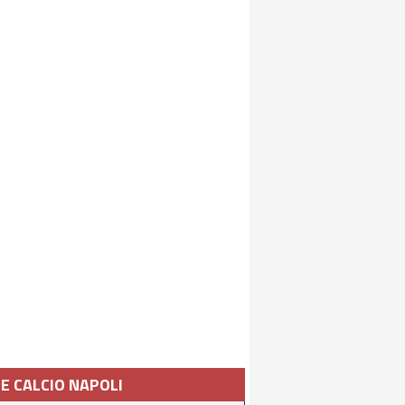
IE CALCIO NAPOLI