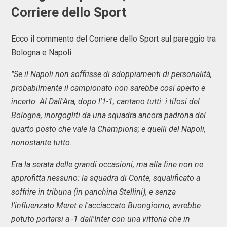
Corriere dello Sport
Ecco il commento del Corriere dello Sport sul pareggio tra
Bologna e Napoli:
"Se il Napoli non soffrisse di sdoppiamenti di personalità,
probabilmente il campionato non sarebbe così aperto e
incerto. Al Dall'Ara, dopo l'1-1, cantano tutti: i tifosi del
Bologna, inorgogliti da una squadra ancora padrona del
quarto posto che vale la Champions; e quelli del Napoli,
nonostante tutto.
Era la serata delle grandi occasioni, ma alla fine non ne
approfitta nessuno: la squadra di Conte, squalificato a
soffrire in tribuna (in panchina Stellini), e senza
l'influenzato Meret e l'acciaccato Buongiorno, avrebbe
potuto portarsi a -1 dall'Inter con una vittoria che in