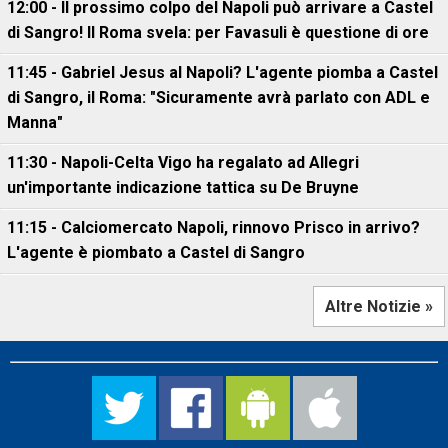
12:00 - Il prossimo colpo del Napoli può arrivare a Castel
di Sangro! Il Roma svela: per Favasuli è questione di ore
11:45 - Gabriel Jesus al Napoli? L'agente piomba a Castel
di Sangro, il Roma: "Sicuramente avrà parlato con ADL e
Manna"
11:30 - Napoli-Celta Vigo ha regalato ad Allegri
un'importante indicazione tattica su De Bruyne
11:15 - Calciomercato Napoli, rinnovo Prisco in arrivo?
L'agente è piombato a Castel di Sangro
Altre Notizie »