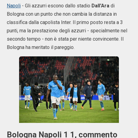
Napoli
- Gli azzurri escono dallo stadio
Dall'Ara
di
Bologna con un punto che non cambia la distanza in
classifica dalla capolista Inter. Il primo posto resta a 3
punti, ma la prestazione degli azzurri - specialmente nel
secondo tempo - non è stata per niente convincente. Il
Bologna ha meritato il pareggio.
Bologna Napoli 1 1, commento