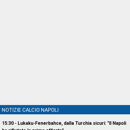
NOTIZIE CALCIO NAPOLI
15:30 - Lukaku-Fenerbahce, dalla Turchia sicuri: "Il Napoli