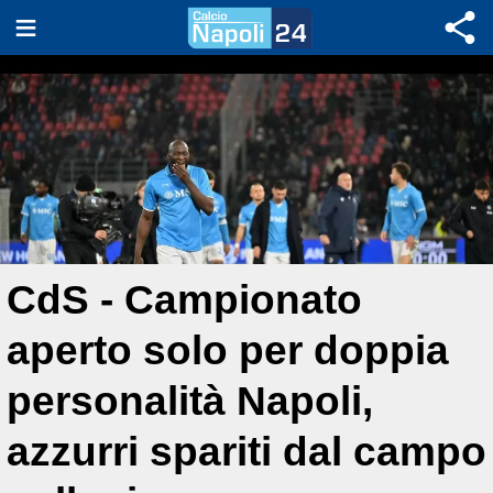
CdS - Campionato
aperto solo per doppia
personalità Napoli,
azzurri spariti dal campo