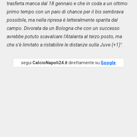
trasferta manca dal 18 gennaio e che in coda a un ottimo
primo tempo con un paio di chance per il bis sembrava
possibile, ma nella ripresa è letteralmente sparita dal
campo. Divorata da un Bologna che con un successo
avrebbe potuto scavalcare l'Atalanta al terzo posto, ma
che s'è limitato a ristabilire le distanze sulla Juve (+1)".
segui
CalcioNapoli24.it
direttamente su
Google