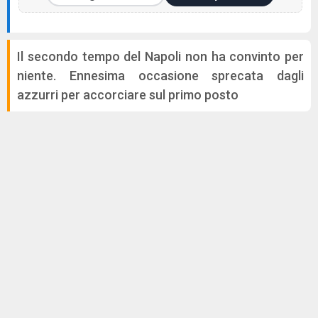
Il secondo tempo del Napoli non ha convinto per
niente. Ennesima occasione sprecata dagli
azzurri per accorciare sul primo posto