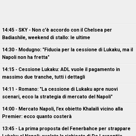
14:45 - SKY - Non c'è accordo con il Chelsea per
Badiashile, weekend di stallo: le ultime
14:30 - Modugno: "Fiducia per la cessione di Lukaku, ma il
Napoli non ha fretta"
14:15 - Cessione Lukaku: ADL vuole il pagamento in
massimo due tranche, tutti i dettagli
14:11 - Romano: "La cessione di Lukaku apre nuovi
scenari, ecco la strategia di mercato del Napoli"
14:00 - Mercato Napoli, l’ex obietto Khalaili vicino alla
Premier: ecco quanto costerà
13:45 - La prima proposta del Fenerbahce per strappare