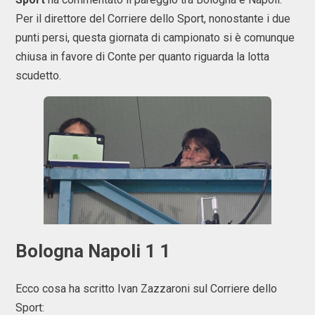
Per il direttore del Corriere dello Sport, nonostante i due
punti persi, questa giornata di campionato si è comunque
chiusa in favore di Conte per quanto riguarda la lotta
scudetto.
Bologna Napoli 1 1
Ecco cosa ha scritto Ivan Zazzaroni sul Corriere dello
Sport: