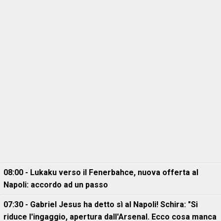
08:00 - Lukaku verso il Fenerbahce, nuova offerta al
Napoli: accordo ad un passo
07:30 - Gabriel Jesus ha detto sì al Napoli! Schira: "Si
riduce l'ingaggio, apertura dall'Arsenal. Ecco cosa manca