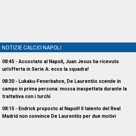
NOTIZIE CALCIO NAPOLI
08:45 - Accostato al Napoli, Juan Jesus ha ricevuto
un'offerta in Serie A: ecco la squadra!
08:30 - Lukaku-Fenerbahce, De Laurentiis scende in
campo in prima persona: mossa inaspettata durante la
trattativa con i turchi
08:15 - Endrick proposto al Napoli! Il talento del Real
Madrid non convince De Laurentiis per due motivi