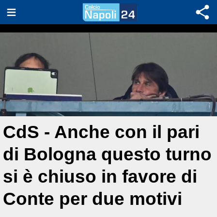
CdS - Anche con il pari
di Bologna questo turno
si è chiuso in favore di
Conte per due motivi