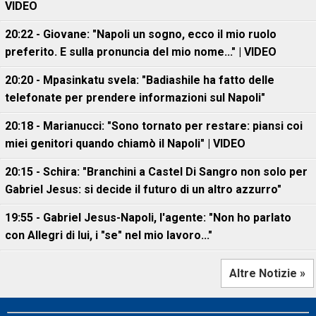
VIDEO
20:22 - Giovane: "Napoli un sogno, ecco il mio ruolo
preferito. E sulla pronuncia del mio nome..." | VIDEO
20:20 - Mpasinkatu svela: "Badiashile ha fatto delle
telefonate per prendere informazioni sul Napoli"
20:18 - Marianucci: "Sono tornato per restare: piansi coi
miei genitori quando chiamò il Napoli" | VIDEO
20:15 - Schira: "Branchini a Castel Di Sangro non solo per
Gabriel Jesus: si decide il futuro di un altro azzurro"
19:55 - Gabriel Jesus-Napoli, l'agente: "Non ho parlato
con Allegri di lui, i "se" nel mio lavoro..."
Altre Notizie »