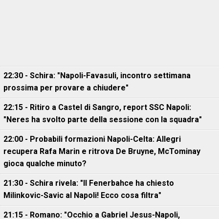
22:30 - Schira: "Napoli-Favasuli, incontro settimana
prossima per provare a chiudere"
22:15 - Ritiro a Castel di Sangro, report SSC Napoli:
"Neres ha svolto parte della sessione con la squadra"
22:00 - Probabili formazioni Napoli-Celta: Allegri
recupera Rafa Marin e ritrova De Bruyne, McTominay
gioca qualche minuto?
21:30 - Schira rivela: "Il Fenerbahce ha chiesto
Milinkovic-Savic al Napoli! Ecco cosa filtra"
21:15 - Romano: "Occhio a Gabriel Jesus-Napoli,