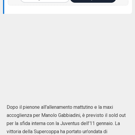
Dopo il pienone all'allenamento mattutino e la maxi
accoglienza per Manolo Gabbiadini, è previsto il sold out
per la sfida interna con la Juventus dell’11 gennaio. La
vittoria della Supercoppa ha portato un'ondata di