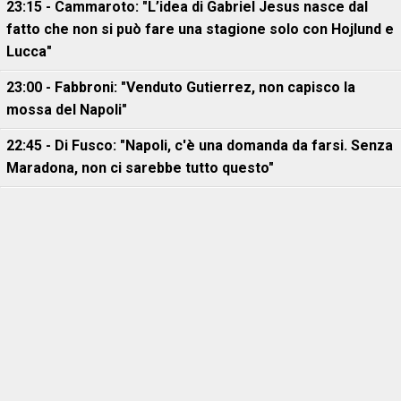
23:15 - Cammaroto: "L’idea di Gabriel Jesus nasce dal
fatto che non si può fare una stagione solo con Hojlund e
Lucca"
23:00 - Fabbroni: "Venduto Gutierrez, non capisco la
mossa del Napoli"
22:45 - Di Fusco: "Napoli, c'è una domanda da farsi. Senza
Maradona, non ci sarebbe tutto questo"