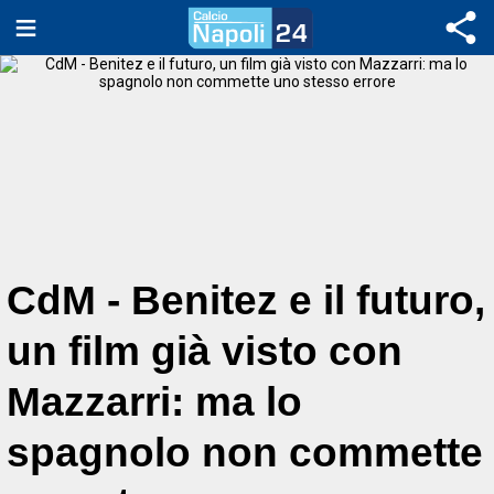
CdM - Benitez e il futuro,
un film già visto con
Mazzarri: ma lo
spagnolo non commette