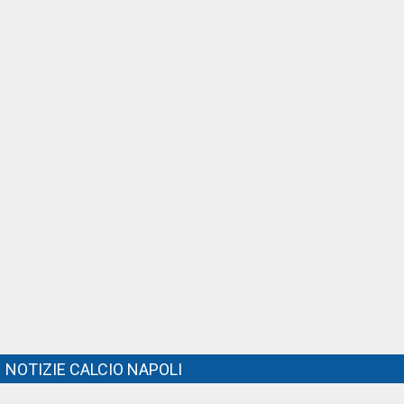
NOTIZIE CALCIO NAPOLI