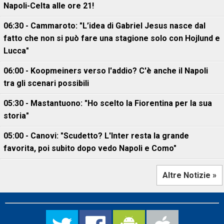
Napoli-Celta alle ore 21!
06:30 - Cammaroto: "L’idea di Gabriel Jesus nasce dal
fatto che non si può fare una stagione solo con Hojlund e
Lucca"
06:00 - Koopmeiners verso l'addio? C'è anche il Napoli
tra gli scenari possibili
05:30 - Mastantuono: "Ho scelto la Fiorentina per la sua
storia"
05:00 - Canovi: "Scudetto? L'Inter resta la grande
favorita, poi subito dopo vedo Napoli e Como"
Altre Notizie »