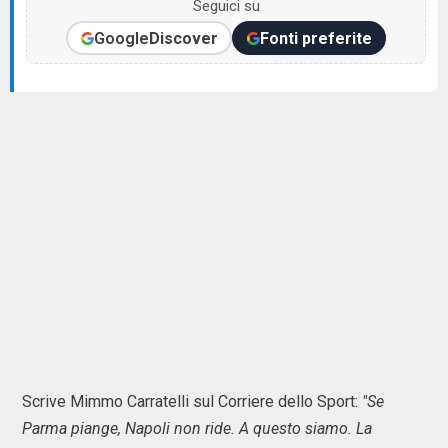
Seguici su
Google
Discover
Fonti preferite
Scrive Mimmo Carratelli sul Corriere dello Sport:
"Se
Parma piange, Napoli non ride. A questo siamo. La