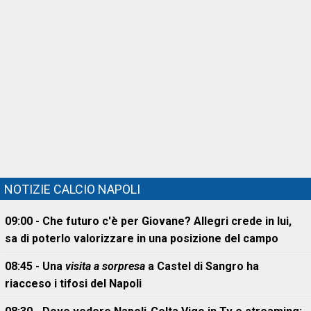
NOTIZIE CALCIO NAPOLI
09:00 - Che futuro c'è per Giovane? Allegri crede in lui,
sa di poterlo valorizzare in una posizione del campo
08:45 - Una
visita a sorpresa
a Castel di Sangro ha
riacceso i tifosi del Napoli