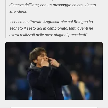
distanza dall’Inter, con un messaggio chiaro: vietato
arrendersi.
Il coach ha ritrovato Anguissa, che col Bologna ha
segnato il sesto gol in campionato, tanti quanti ne
aveva realizzati nelle nove stagioni precedenti"