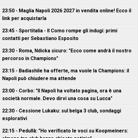
23:50 - Maglia Napoli 2026 2027 in vendita online! Ecco il
link per acquistarla
23:45 - Sportitalia - Il Como rompe gli indugi: primi
contatti per Sebastiano Esposito
23:30 - Roma, Ndicka sicuro: "Ecco come andrà il nostro
percorso in Champions"
23:15 - Badiashile ha offerte, ma vuole la Champions: il
Napoli può chiudere ma attende
23:00 - Corbo: "Il Napoli ha voltato pagina, ora è una
società normale. Devo dirvi una cosa su Lucca"
22:30 - Cessione Lukaku: sul belga 3 club, sondaggi
esplorativi
22:15 - Pedullà: "Ho verificato le voci su Koopmeiners: