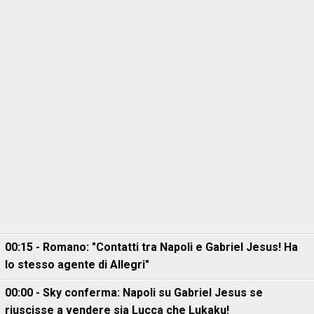
00:15 - Romano: "Contatti tra Napoli e Gabriel Jesus! Ha
lo stesso agente di Allegri"
00:00 - Sky conferma: Napoli su Gabriel Jesus se
riuscisse a vendere sia Lucca che Lukaku!