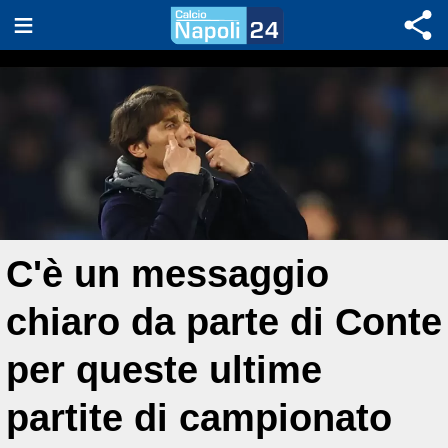
C'è un messaggio
chiaro da parte di Conte
per queste ultime
partite di campionato