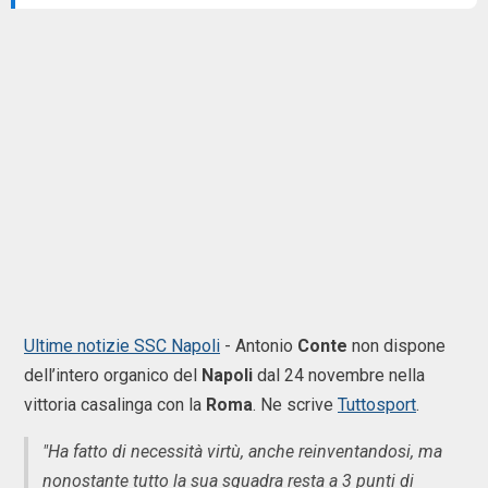
Ultime notizie SSC Napoli
-
Antonio
Conte
non dispone
dell’intero organico del
Napoli
dal 24 novembre nella
vittoria casalinga con la
Roma
. Ne scrive
Tuttosport
.
"Ha fatto di necessità virtù, anche reinventandosi, ma
nonostante tutto la sua squadra resta a 3 punti di