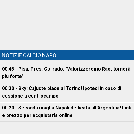
NOTIZIE CALCIO NAPOLI
00:45 - Pisa, Pres. Corrado: "Valorizzeremo Rao, tornerà
più forte"
00:30 - Sky: Cajuste piace al Torino! Ipotesi in caso di
cessione a centrocampo
00:20 - Seconda maglia Napoli dedicata all'Argentina! Link
e prezzo per acquistarla online