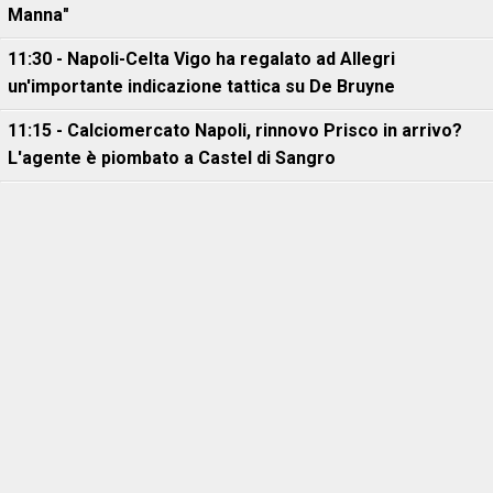
Manna"
11:30 - Napoli-Celta Vigo ha regalato ad Allegri
un'importante indicazione tattica su De Bruyne
11:15 - Calciomercato Napoli, rinnovo Prisco in arrivo?
L'agente è piombato a Castel di Sangro