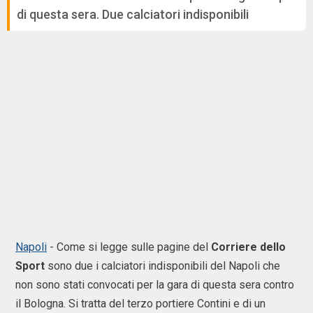
di questa sera. Due calciatori indisponibili
Napoli
- Come si legge sulle pagine del
Corriere
dello
Sport
sono due i calciatori indisponibili del Napoli che
non sono stati convocati per la gara di questa sera contro
il Bologna. Si tratta del terzo portiere Contini e di un