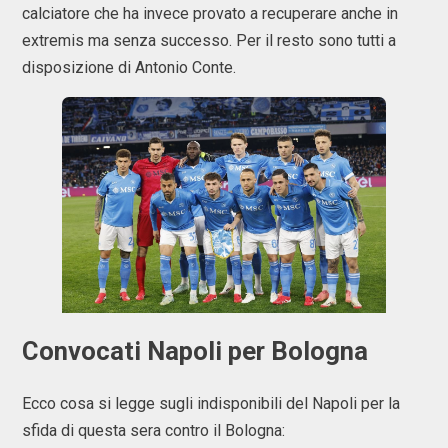
calciatore che ha invece provato a recuperare anche in
extremis ma senza successo. Per il resto sono tutti a
disposizione di Antonio Conte.
Convocati Napoli per Bologna
Ecco cosa si legge sugli indisponibili del Napoli per la
sfida di questa sera contro il Bologna: