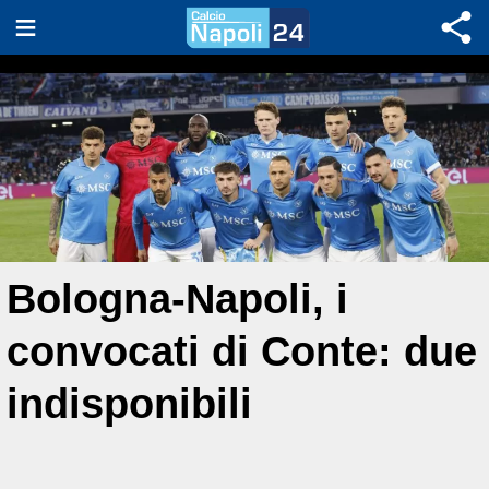
Bologna-Napoli, i
convocati di Conte: due
indisponibili