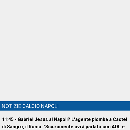
NOTIZIE CALCIO NAPOLI
11:45 - Gabriel Jesus al Napoli? L'agente piomba a Castel
di Sangro, il Roma: "Sicuramente avrà parlato con ADL e