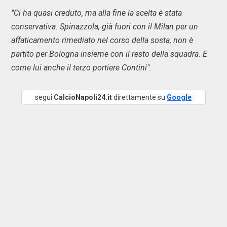
"Ci ha quasi creduto, ma alla fine la scelta è stata
conservativa: Spinazzola, già fuori con il Milan per un
affaticamento rimediato nel corso della sosta, non è
partito per Bologna insieme con il resto della squadra. E
come lui anche il terzo portiere Contini".
segui
CalcioNapoli24.it
direttamente su
Google