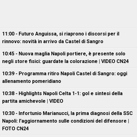
11:00 - Futuro Anguissa, si riaprono i discorsi per il
rinnovo: novità in arrivo da Castel di Sangro
10:45 - Nuova maglia Napoli portiere, è presente solo
negli store fisici: guardate la colorazione | VIDEO CN24
10:39 - Programma ritiro Napoli Castel di Sangro: oggi
allenamento pomeridiano
10:38 - Highlights Napoli Celta 1-1: gol e sintesi della
partita amichevole | VIDEO
10:30 - Infortunio Marianucci, la prima diagnosi della SSC
Napoli: l'aggiornamento sulle condizioni del difensore |
FOTO CN24