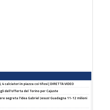
, 4 calciatori in piazza coi tifosi | DIRETTA VIDEO
gli dell'offerta del Torino per Cajuste
nere segreta l'idea Gabriel Jesus! Guadagna 11-12 milioni