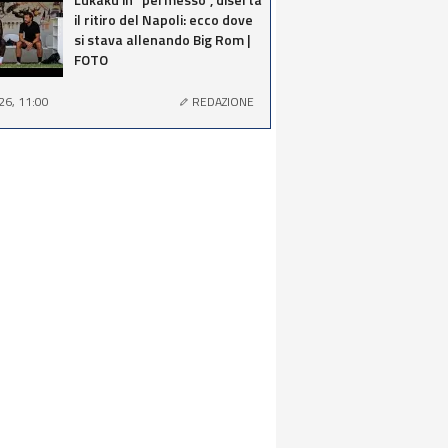
il ritiro del Napoli: ecco dove
si stava allenando Big Rom |
FOTO
26, 11:00
REDAZIONE