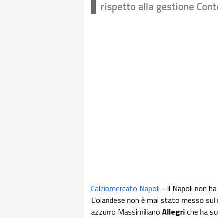
rispetto alla gestione Cont
Calciomercato Napoli
- Il Napoli non ha
L'olandese non è mai stato messo sul 
azzurro Massimiliano
Allegri
che ha sce