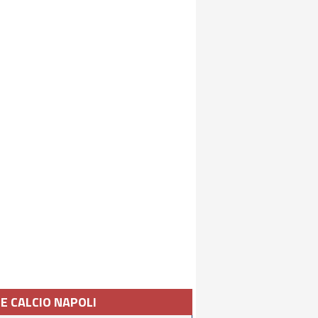
IE CALCIO NAPOLI