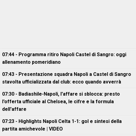
07:44 - Programma ritiro Napoli Castel di Sangro: oggi
allenamento pomeridiano
07:43 - Presentazione squadra Napoli a Castel di Sangro
stavolta ufficializzata dal club: ecco quando avverrà
07:30 - Badiashile-Napoli, l'affare si sblocca: presto
l'offerta ufficiale al Chelsea, le cifre e la formula
dell'affare
07:23 - Highlights Napoli Celta 1-1: gol e sintesi della
partita amichevole | VIDEO