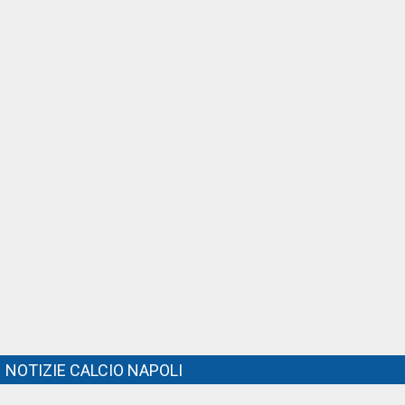
NOTIZIE CALCIO NAPOLI