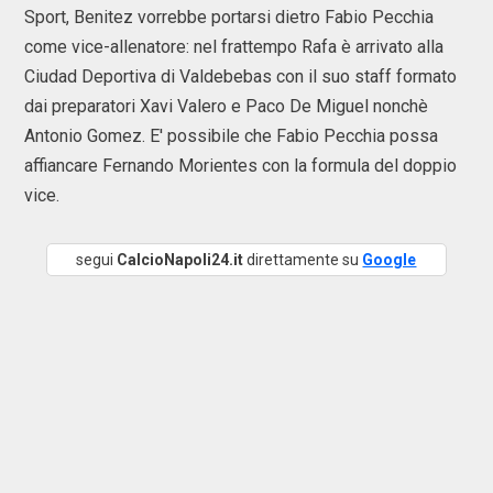
Sport, Benitez vorrebbe portarsi dietro Fabio Pecchia
come vice-allenatore: nel frattempo Rafa è arrivato alla
Ciudad Deportiva di Valdebebas con il suo staff formato
dai preparatori Xavi Valero e Paco De Miguel nonchè
Antonio Gomez. E' possibile che Fabio Pecchia possa
affiancare Fernando Morientes con la formula del doppio
vice.
segui
CalcioNapoli24.it
direttamente su
Google