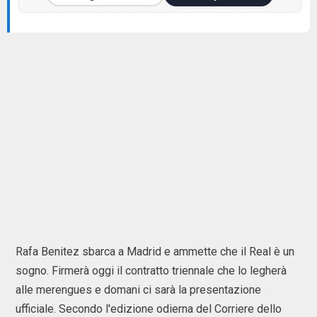
Rafa Benitez sbarca a Madrid e ammette che il Real è un
sogno. Firmerà oggi il contratto triennale che lo legherà
alle merengues e domani ci sarà la presentazione
ufficiale. Secondo l'edizione odierna del Corriere dello