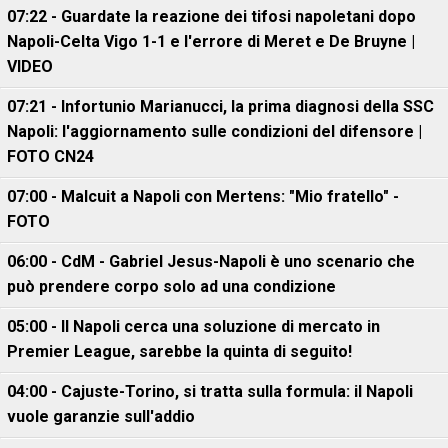
07:22 - Guardate la reazione dei tifosi napoletani dopo
Napoli-Celta Vigo 1-1 e l'errore di Meret e De Bruyne |
VIDEO
07:21 - Infortunio Marianucci, la prima diagnosi della SSC
Napoli: l'aggiornamento sulle condizioni del difensore |
FOTO CN24
07:00 - Malcuit a Napoli con Mertens: "Mio fratello" -
FOTO
06:00 - CdM - Gabriel Jesus-Napoli è uno scenario che
può prendere corpo solo ad una condizione
05:00 - Il Napoli cerca una soluzione di mercato in
Premier League, sarebbe la quinta di seguito!
04:00 - Cajuste-Torino, si tratta sulla formula: il Napoli
vuole garanzie sull'addio