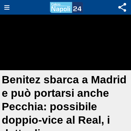
Benitez sbarca a Madrid
e può portarsi anche
Pecchia: possibile
doppio-vice al Real, i