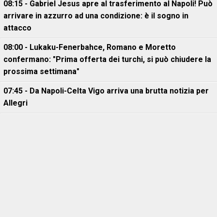
08:15 - Gabriel Jesus apre al trasferimento al Napoli! Può
arrivare in azzurro ad una condizione: è il sogno in
attacco
08:00 - Lukaku-Fenerbahce, Romano e Moretto
confermano: "Prima offerta dei turchi, si può chiudere la
prossima settimana"
07:45 - Da Napoli-Celta Vigo arriva una brutta notizia per
Allegri