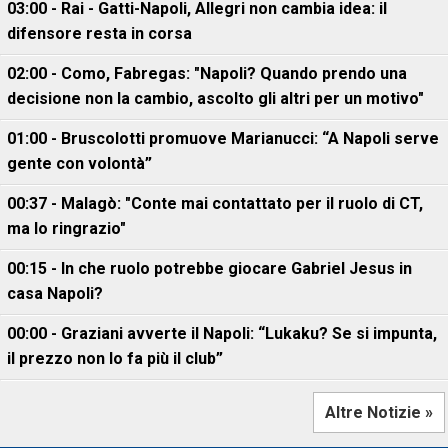
03:00 - Rai - Gatti-Napoli, Allegri non cambia idea: il
difensore resta in corsa
02:00 - Como, Fabregas: "Napoli? Quando prendo una
decisione non la cambio, ascolto gli altri per un motivo"
01:00 - Bruscolotti promuove Marianucci: “A Napoli serve
gente con volontà”
00:37 - Malagò: "Conte mai contattato per il ruolo di CT,
ma lo ringrazio"
00:15 - In che ruolo potrebbe giocare Gabriel Jesus in
casa Napoli?
00:00 - Graziani avverte il Napoli: “Lukaku? Se si impunta,
il prezzo non lo fa più il club”
Altre Notizie »