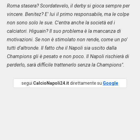
Roma stasera? Scordatevelo, il derby si gioca sempre per
vincere. Benitez? E' lui il primo responsabile, ma le colpe
non sono solo le sue. C'entra anche la società ed i
calciatori. Higuain? Il suo problema è la mancanza di
motivazioni. Se non è stimolato non rende, come un po'
tutti d'altronde. Il fatto che il Napoli sia uscito dalla
Champions gli è pesato e non poco. Il Napoli rischierà di
perderlo, sarà difficile trattenerlo senza la Champions".
segui
CalcioNapoli24.it
direttamente su
Google