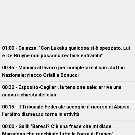
01:00 - Caiazza: "Con Lukaku qualcosa si è spezzato. Lui
e De Bruyne non possono restare entrambi"
00:45 - Mancini al lavoro per completare il suo staff in
Nazionale: riecco Oriali e Bonucci
00:30 - Esposito-Cagliari, la tensione sale: arriva una
nuova richiesta del club
00:15 - Il Tribunale Federale accoglie il ricorso di Abisso:
l'arbitro dismesso torna in attività
00:00 - Galli: "Baresi? C'è una frase che mi disse
Maradona che racchiude tutta la forza di Franco"