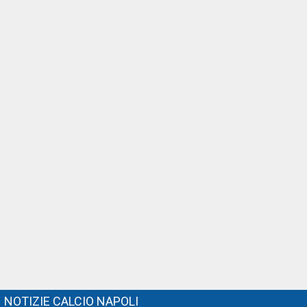
NOTIZIE CALCIO NAPOLI