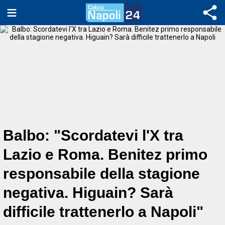
Balbo: "Scordatevi l'X tra
Lazio e Roma. Benitez primo
responsabile della stagione
negativa. Higuain? Sarà
difficile trattenerlo a Napoli"