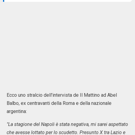
Ecco uno stralcio dell'intervista de Il Mattino ad Abel
Balbo, ex centravanti della Roma e della nazionale
argentina:
"La stagione del Napoli è stata negativa, mi sarei aspettato
che avesse lottato per lo scudetto. Presunto X tra Lazio e