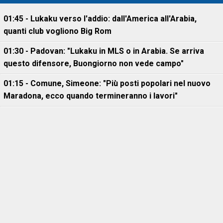
01:45 - Lukaku verso l'addio: dall'America all'Arabia,
quanti club vogliono Big Rom
01:30 - Padovan: "Lukaku in MLS o in Arabia. Se arriva
questo difensore, Buongiorno non vede campo"
01:15 - Comune, Simeone: "Più posti popolari nel nuovo
Maradona, ecco quando termineranno i lavori"