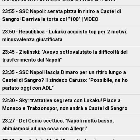
23:55 - SSC Napoli: serata pizza in ritiro a Castel di
Sangro! E arriva la torta col "100" | VIDEO
23:50 - Repubblica - Lukaku acquisto top per 2 motivi:
minusvalenza giustificata
23:45 - Zielinski: "Avevo sottovalutato la difficoltà del
trasferimento dal Napoli"
23:35 - SSC Napoli lascia Dimaro per un ritiro lungo a
Castel di Sangro? Il sindaco Caruso: "Possibile, ne ho
parlato oggi con ADL"
23:30 - Sky: trattativa segreta con Lukaku! Piace a
Monaco e Trabzonspor, non andrà a Castel di Sangro
23:27 - Del Genio scettico: "Napoli molto basso,
abituiamoci ad una cosa con Allegri"