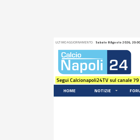
ULTIMO AGGIORNAMENTO:
Sabato 8 Agosto 2026, 20:0
Segui Calcionapoli24TV sul canale 79
HOME
NOTIZIE
FOR