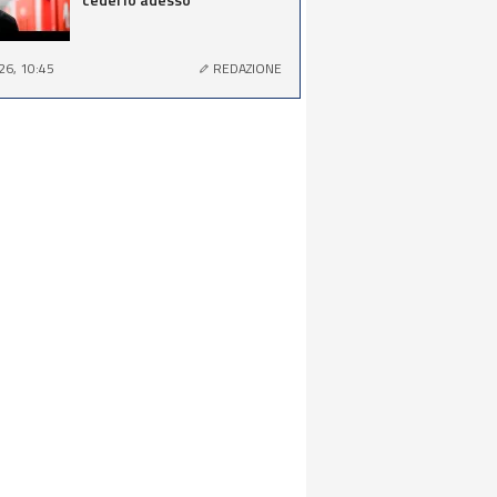
26, 10:45
REDAZIONE