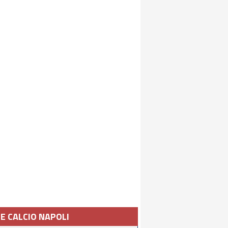
IE CALCIO NAPOLI