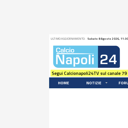
ULTIMO AGGIORNAMENTO:
Sabato 8 Agosto 2026, 11:3
Segui Calcionapoli24TV sul canale 79
HOME
NOTIZIE
FOR