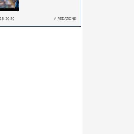
26, 20:30
REDAZIONE