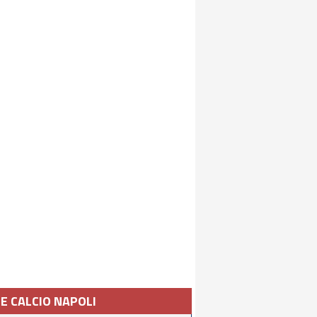
IE CALCIO NAPOLI