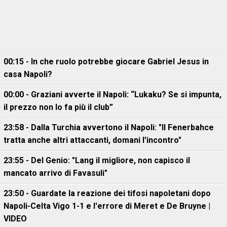
00:15 - In che ruolo potrebbe giocare Gabriel Jesus in
casa Napoli?
00:00 - Graziani avverte il Napoli: “Lukaku? Se si impunta,
il prezzo non lo fa più il club”
23:58 - Dalla Turchia avvertono il Napoli: "Il Fenerbahce
tratta anche altri attaccanti, domani l'incontro"
23:55 - Del Genio: "Lang il migliore, non capisco il
mancato arrivo di Favasuli"
23:50 - Guardate la reazione dei tifosi napoletani dopo
Napoli-Celta Vigo 1-1 e l'errore di Meret e De Bruyne |
VIDEO