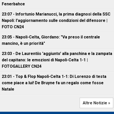
Fenerbahce
23:07 - Infortunio Marianucci, la prima diagnosi della SSC
Napoli: l'aggiornamento sulle condizioni del difensore |
FOTO CN24
23:05 - Napoli-Celta, Giordano: "Va preso il centrale
mancino, è un priorità"
23:03 - De Laurentiis 'aggiunto' alla panchina e la zampata
del capitano: le emozioni di Napoli-Celta 1-1 |
FOTOGALLERY CN24
23:01 - Top & Flop Napoli-Celta 1-1: Di Lorenzo di testa
come piace a lui! De Bruyne fa un regalo come fosse
Natale
Altre Notizie »