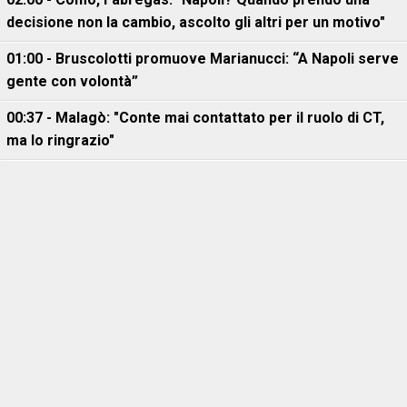
decisione non la cambio, ascolto gli altri per un motivo"
01:00 - Bruscolotti promuove Marianucci: “A Napoli serve
gente con volontà”
00:37 - Malagò: "Conte mai contattato per il ruolo di CT,
ma lo ringrazio"