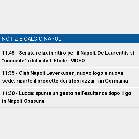
NOTIZIE CALCIO NAPOLI
11:45 - Serata relax in ritiro per il Napoli: De Laurentiis si
"concede" i dolci de L'Etoile | VIDEO
11:35 - Club Napoli Leverkusen, nuovo logo e nuova
sede: riparte il progetto dei tifosi azzurri in Germania
11:30 - Lucca: spunta un gesto nell'esultanza dopo il gol
in Napoli-Osasuna