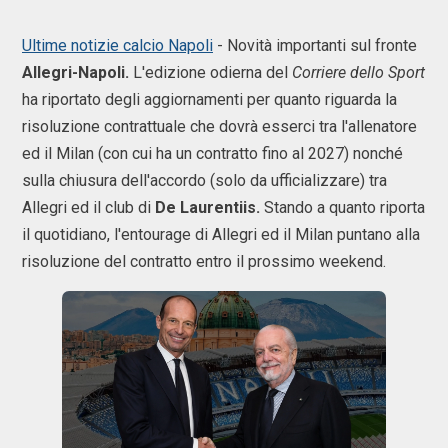
Ultime notizie calcio Napoli
- Novità importanti sul fronte
Allegri-Napoli.
L'edizione odierna del
Corriere dello Sport
ha riportato degli aggiornamenti per quanto riguarda la
risoluzione contrattuale che dovrà esserci tra l'allenatore
ed il Milan (con cui ha un contratto fino al 2027) nonché
sulla chiusura dell'accordo (solo da ufficializzare) tra
Allegri ed il club di
De Laurentiis.
Stando a quanto riporta
il quotidiano, l'entourage di Allegri ed il Milan puntano alla
risoluzione del contratto entro il prossimo weekend.