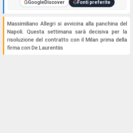
Google
Discover
Fonti preferite
Massimiliano Allegri si avvicina alla panchina del
Napoli. Questa settimana sarà decisiva per la
risoluzione del contratto con il Milan prima della
firma con De Laurentiis