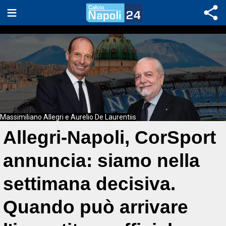
Massimiliano Allegri e Aurelio De Laurentiis
Allegri-Napoli, CorSport
annuncia: siamo nella
settimana decisiva.
Quando può arrivare