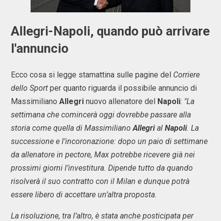
Allegri-Napoli, quando può arrivare
l'annuncio
Ecco cosa si legge stamattina sulle pagine del
Corriere
dello Sport
per quanto riguarda il possibile annuncio di
Massimiliano
Allegri
nuovo allenatore del
Napoli
:
"La
settimana che comincerà oggi dovrebbe passare alla
storia come quella di Massimiliano
Allegri
al
Napoli
. La
successione e l’incoronazione: dopo un paio di settimane
da allenatore in pectore, Max potrebbe ricevere già nei
prossimi giorni l’investitura. Dipende tutto da quando
risolverà il suo contratto con il Milan e dunque potrà
essere libero di accettare un’altra proposta.
La risoluzione, tra l’altro, è stata anche posticipata per