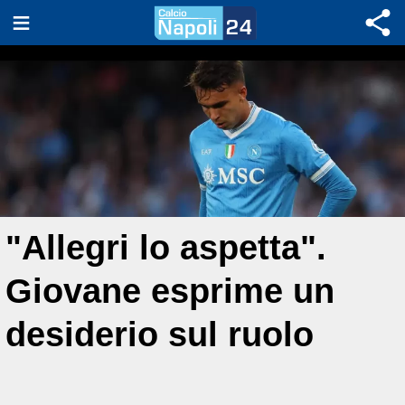
"Allegri lo aspetta".
Giovane esprime un
desiderio sul ruolo