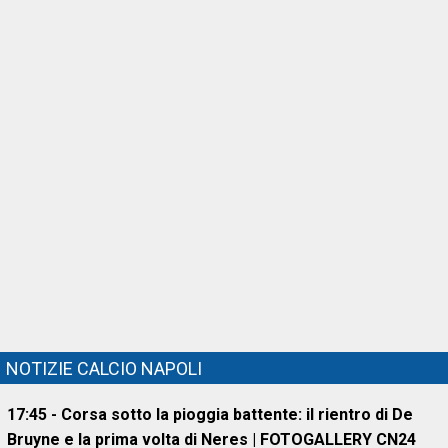
NOTIZIE CALCIO NAPOLI
17:45 - Corsa sotto la pioggia battente: il rientro di De
Bruyne e la prima volta di Neres | FOTOGALLERY CN24