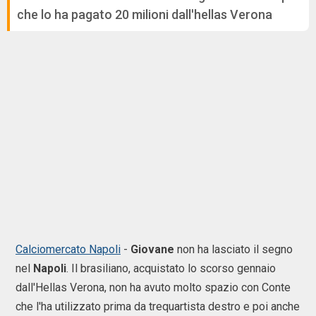
che lo ha pagato 20 milioni dall'hellas Verona
Calciomercato Napoli
-
Giovane
non ha lasciato il segno
nel
Napoli
. Il brasiliano, acquistato lo scorso gennaio
dall'Hellas Verona, non ha avuto molto spazio con Conte
che l'ha utilizzato prima da trequartista destro e poi anche