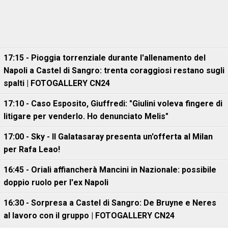
17:15 - Pioggia torrenziale durante l'allenamento del
Napoli a Castel di Sangro: trenta coraggiosi restano sugli
spalti | FOTOGALLERY CN24
17:10 - Caso Esposito, Giuffredi: "Giulini voleva fingere di
litigare per venderlo. Ho denunciato Melis"
17:00 - Sky - Il Galatasaray presenta un'offerta al Milan
per Rafa Leao!
16:45 - Oriali affiancherà Mancini in Nazionale: possibile
doppio ruolo per l'ex Napoli
16:30 - Sorpresa a Castel di Sangro: De Bruyne e Neres
al lavoro con il gruppo | FOTOGALLERY CN24