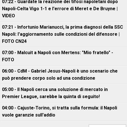
07:22 - Guardate la reazione dei tifosi napoletani dopo
Napoli-Celta Vigo 1-1 e l'errore di Meret e De Bruyne |
VIDEO
07:21 - Infortunio Marianucci, la prima diagnosi della SSC
Napoli: l'aggiornamento sulle condizioni del difensore |
FOTO CN24
07:00 - Malcuit a Napoli con Mertens: "Mio fratello" -
FOTO
06:00 - CdM - Gabriel Jesus-Napoli è uno scenario che
può prendere corpo solo ad una condizione
05:00 - Il Napoli cerca una soluzione di mercato in
Premier League, sarebbe la quinta di seguito!
04:00 - Cajuste-Torino, si tratta sulla formula: il Napoli
vuole garanzie sull'addio