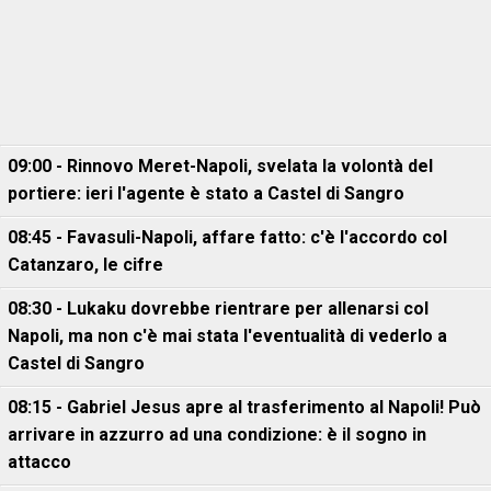
09:00 - Rinnovo Meret-Napoli, svelata la volontà del
portiere: ieri l'agente è stato a Castel di Sangro
08:45 - Favasuli-Napoli, affare fatto: c'è l'accordo col
Catanzaro, le cifre
08:30 - Lukaku dovrebbe rientrare per allenarsi col
Napoli, ma non c'è mai stata l'eventualità di vederlo a
Castel di Sangro
08:15 - Gabriel Jesus apre al trasferimento al Napoli! Può
arrivare in azzurro ad una condizione: è il sogno in
attacco