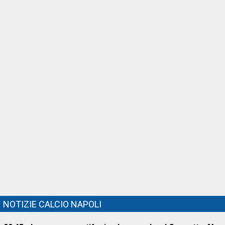
NOTIZIE CALCIO NAPOLI