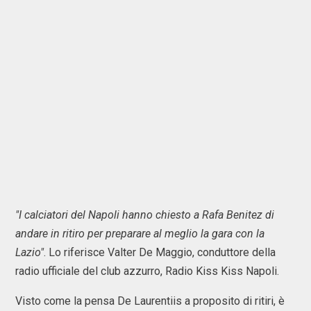
"I calciatori del Napoli hanno chiesto a Rafa Benitez di
andare in ritiro per preparare al meglio la gara con la
Lazio"
. Lo riferisce Valter De Maggio, conduttore della
radio ufficiale del club azzurro, Radio Kiss Kiss Napoli.
Visto come la pensa De Laurentiis a proposito di ritiri, è