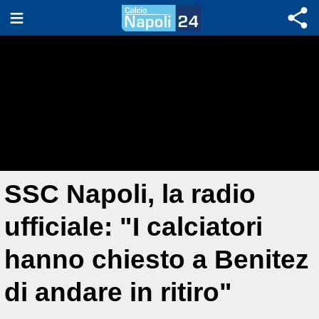
SSC Napoli, la radio
ufficiale: "I calciatori
hanno chiesto a Benitez
di andare in ritiro"