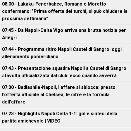
08:00 - Lukaku-Fenerbahce, Romano e Moretto
confermano: "Prima offerta dei turchi, si può chiudere la
prossima settimana"
07:45 - Da Napoli-Celta Vigo arriva una brutta notizia per
Allegri
07:44 - Programma ritiro Napoli Castel di Sangro: oggi
allenamento pomeridiano
07:43 - Presentazione squadra Napoli a Castel di Sangro
stavolta ufficializzata dal club: ecco quando avverrà
07:30 - Badiashile-Napoli, l'affare si sblocca: presto
l'offerta ufficiale al Chelsea, le cifre e la formula
dell'affare
07:23 - Highlights Napoli Celta 1-1: gol e sintesi della
partita amichevole | VIDEO