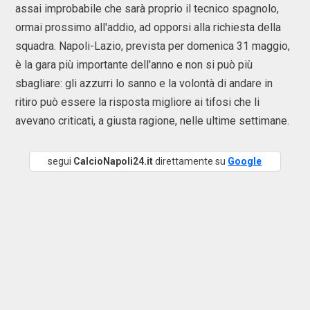
assai improbabile che sarà proprio il tecnico spagnolo,
ormai prossimo all'addio, ad opporsi alla richiesta della
squadra. Napoli-Lazio, prevista per domenica 31 maggio,
è la gara più importante dell'anno e non si può più
sbagliare: gli azzurri lo sanno e la volontà di andare in
ritiro può essere la risposta migliore ai tifosi che li
avevano criticati, a giusta ragione, nelle ultime settimane.
segui
CalcioNapoli24.it
direttamente su
Google