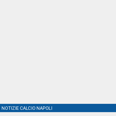
NOTIZIE CALCIO NAPOLI