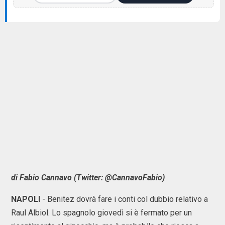
di Fabio Cannavo (Twitter: @CannavoFabio)
NAPOLI
- Benitez dovrà fare i conti col dubbio relativo a
Raul Albiol. Lo spagnolo giovedì si è fermato per un