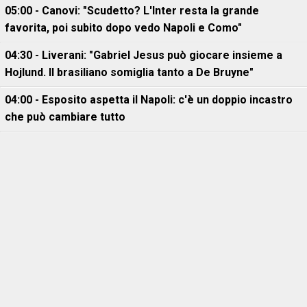
05:00 - Canovi: "Scudetto? L'Inter resta la grande
favorita, poi subito dopo vedo Napoli e Como"
04:30 - Liverani: "Gabriel Jesus può giocare insieme a
Hojlund. Il brasiliano somiglia tanto a De Bruyne"
04:00 - Esposito aspetta il Napoli: c'è un doppio incastro
che può cambiare tutto