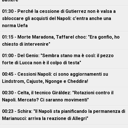
01:30 - Perché la cessione di Gutierrez non è valsa a
sbloccare gli acquisti del Napoli: c'entra anche una
norma Uefa
01:15 - Morte Maradona, Taffarel choc: "Era gonfio, ho
chiesto di intervenire"
01:00 - Del Genio: "Sembra stano ma è così: il pezzo
forte di Lucca non è il colpo di testa"
00:45 - Cessioni Napoli: ci sono aggiornamenti su
Lindstrom, Cajuste, Ngonge e Cheddira!
00:30 - Celta, il tecnico Giráldez: "Rotazioni contro il
Napoli. Mercato? Ci saranno movimenti"
00:23 - Schira: "Il Napoli sta pianificando la permanenza di
Marianucci: arriva la reazione di Allegri"