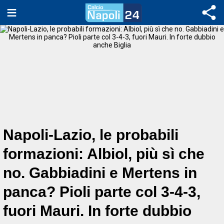
Napoli-Lazio, le probabili
formazioni: Albiol, più sì che
no. Gabbiadini e Mertens in
panca? Pioli parte col 3-4-3,
fuori Mauri. In forte dubbio